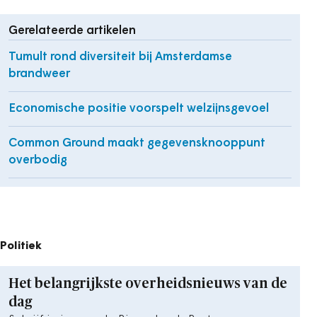
Gerelateerde artikelen
Tumult rond diversiteit bij Amsterdamse
brandweer
Economische positie voorspelt welzijnsgevoel
Common Ground maakt gegevensknooppunt
overbodig
Politiek
Het belangrijkste overheidsnieuws van de
dag