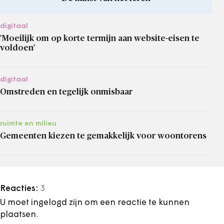
digitaal
'Moeilijk om op korte termijn aan website-eisen te
voldoen'
digitaal
Omstreden en tegelijk onmisbaar
ruimte en milieu
Gemeenten kiezen te gemakkelijk voor woontorens
Reacties:
3
U moet ingelogd zijn om een reactie te kunnen
plaatsen.