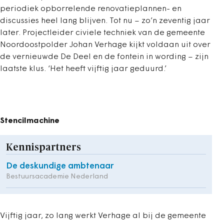
periodiek opborrelende renovatieplannen- en
discussies heel lang blijven. Tot nu – zo’n zeventig jaar
later. Projectleider civiele techniek van de gemeente
Noordoostpolder Johan Verhage kijkt voldaan uit over
de vernieuwde De Deel en de fontein in wording – zijn
laatste klus. ‘Het heeft vijftig jaar geduurd.’
Stencilmachine
Kennispartners
De deskundige ambtenaar
Bestuursacademie Nederland
Vijftig jaar, zo lang werkt Verhage al bij de gemeente