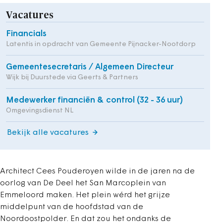
Vacatures
Financials
Latentis in opdracht van Gemeente Pijnacker-Nootdorp
Gemeentesecretaris / Algemeen Directeur
Wijk bij Duurstede via Geerts & Partners
Medewerker financiën & control (32 - 36 uur)
Omgevingsdienst NL
Bekijk alle vacatures
Architect Cees Pouderoyen wilde in de jaren na de
oorlog van De Deel het San Marcoplein van
Emmeloord maken. Het plein wérd het grijze
middelpunt van de hoofdstad van de
Noordoostpolder. En dat zou het ondanks de