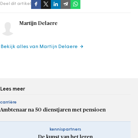
Deel dit artikel
Martijn Delaere
Bekijk alles van Martijn Delaere
Lees meer
carrière
Ambtenaar na 50 dienstjaren met pensioen
kennispartners
De kunst van het leren