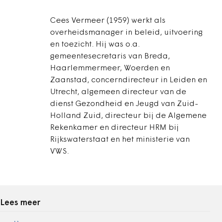
Cees Vermeer (1959) werkt als
overheidsmanager in beleid, uitvoering
en toezicht. Hij was o.a.
gemeentesecretaris van Breda,
Haarlemmermeer, Woerden en
Zaanstad, concerndirecteur in Leiden en
Utrecht, algemeen directeur van de
dienst Gezondheid en Jeugd van Zuid-
Holland Zuid, directeur bij de Algemene
Rekenkamer en directeur HRM bij
Rijkswaterstaat en het ministerie van
VWS.
Lees meer