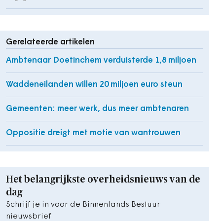
Gerelateerde artikelen
Ambtenaar Doetinchem verduisterde 1,8 miljoen
Waddeneilanden willen 20 miljoen euro steun
Gemeenten: meer werk, dus meer ambtenaren
Oppositie dreigt met motie van wantrouwen
Het belangrijkste overheidsnieuws van de
dag
Schrijf je in voor de Binnenlands Bestuur
nieuwsbrief