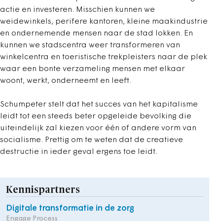
actie en investeren. Misschien kunnen we
weidewinkels, perifere kantoren, kleine maakindustrie
en ondernemende mensen naar de stad lokken. En
kunnen we stadscentra weer transformeren van
winkelcentra en toeristische trekpleisters naar de plek
waar een bonte verzameling mensen met elkaar
woont, werkt, onderneemt en leeft.
Schumpeter stelt dat het succes van het kapitalisme
leidt tot een steeds beter opgeleide bevolking die
uiteindelijk zal kiezen voor één of andere vorm van
socialisme. Prettig om te weten dat de creatieve
destructie in ieder geval ergens toe leidt.
Kennispartners
Digitale transformatie in de zorg
Engage Process