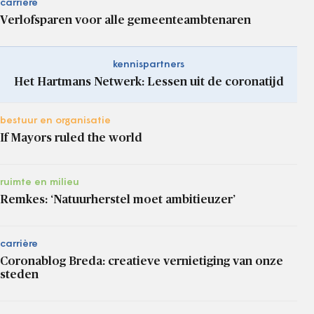
carrière
Verlofsparen voor alle gemeenteambtenaren
kennispartners
Het Hartmans Netwerk: Lessen uit de coronatijd
bestuur en organisatie
If Mayors ruled the world
ruimte en milieu
Remkes: ‘Natuurherstel moet ambitieuzer’
carrière
Coronablog Breda: creatieve vernietiging van onze
steden