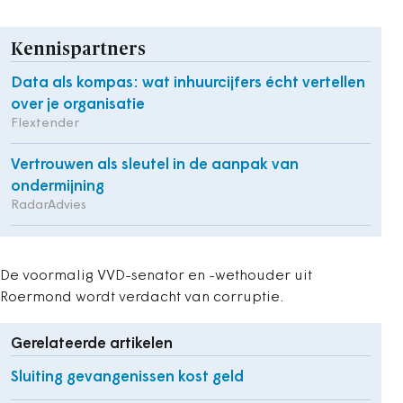
Kennispartners
Data als kompas: wat inhuurcijfers écht vertellen
over je organisatie
Flextender
Vertrouwen als sleutel in de aanpak van
ondermijning
RadarAdvies
De voormalig VVD-senator en -wethouder uit
Roermond wordt verdacht van corruptie.
Gerelateerde artikelen
Sluiting gevangenissen kost geld