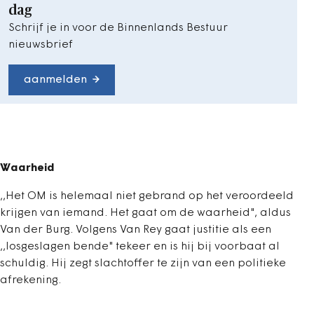
dag
Schrijf je in voor de Binnenlands Bestuur
nieuwsbrief
aanmelden
Waarheid
,,Het OM is helemaal niet gebrand op het veroordeeld
krijgen van iemand. Het gaat om de waarheid", aldus
Van der Burg. Volgens Van Rey gaat justitie als een
,,losgeslagen bende" tekeer en is hij bij voorbaat al
schuldig. Hij zegt slachtoffer te zijn van een politieke
afrekening.