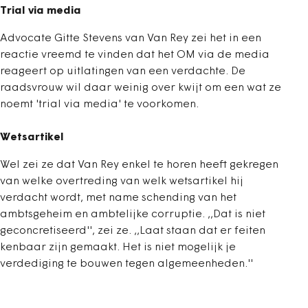
Trial via media
Advocate Gitte Stevens van Van Rey zei het in een
reactie vreemd te vinden dat het OM via de media
reageert op uitlatingen van een verdachte. De
raadsvrouw wil daar weinig over kwijt om een wat ze
noemt 'trial via media' te voorkomen.
Wetsartikel
Wel zei ze dat Van Rey enkel te horen heeft gekregen
van welke overtreding van welk wetsartikel hij
verdacht wordt, met name schending van het
ambtsgeheim en ambtelijke corruptie. ,,Dat is niet
geconcretiseerd'', zei ze. ,,Laat staan dat er feiten
kenbaar zijn gemaakt. Het is niet mogelijk je
verdediging te bouwen tegen algemeenheden.''