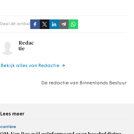
Deel dit artikel
Redac
tie
Bekijk alles van Redactie
De redactie van Binnenlands Bestuur
Lees meer
carrière