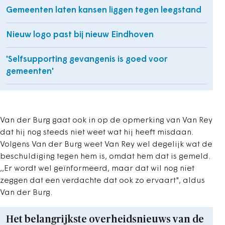
Gemeenten laten kansen liggen tegen leegstand
Nieuw logo past bij nieuw Eindhoven
'Selfsupporting gevangenis is goed voor
gemeenten'
Van der Burg gaat ook in op de opmerking van Van Rey
dat hij nog steeds niet weet wat hij heeft misdaan.
Volgens Van der Burg weet Van Rey wel degelijk wat de
beschuldiging tegen hem is, omdat hem dat is gemeld.
,,Er wordt wel geïnformeerd, maar dat wil nog niet
zeggen dat een verdachte dat ook zo ervaart", aldus
Van der Burg.
Het belangrijkste overheidsnieuws van de