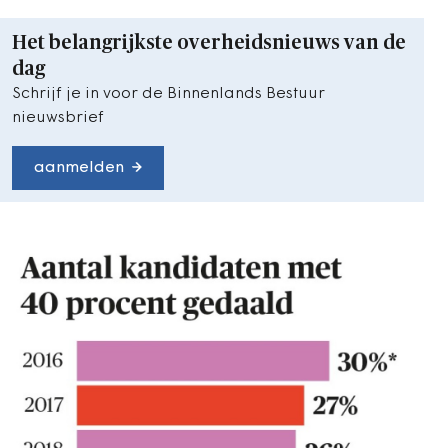
Het belangrijkste overheidsnieuws van de
dag
Schrijf je in voor de Binnenlands Bestuur
nieuwsbrief
aanmelden