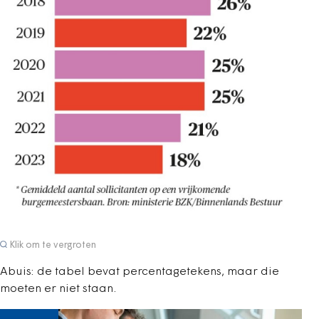
Klik om te vergroten
Abuis: de tabel bevat percentagetekens, maar die
moeten er niet staan.