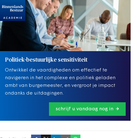
Politiek-bestuurlijke sensitiviteit
Ontwikkel de vaardigheden om effectief te
navigeren in het complexe en politiek geladen
ambt van burgemeester, en vergroot je impact
ondanks de uitdagingen.
schrijf u vandaag nog in