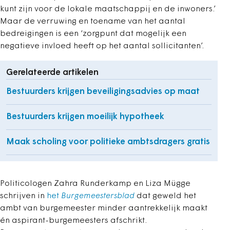
kunt zijn voor de lokale maatschappij en de inwoners.’
Maar de verruwing en toename van het aantal
bedreigingen is een ‘zorgpunt dat mogelijk een
negatieve invloed heeft op het aantal sollicitanten’.
Gerelateerde artikelen
Bestuurders krijgen beveiligingsadvies op maat
Bestuurders krijgen moeilijk hypotheek
Maak scholing voor politieke ambtsdragers gratis
Politicologen Zahra Runderkamp en Liza Mügge
schrijven in
het
Burgemeestersblad
dat geweld het
ambt van burgemeester minder aantrekkelijk maakt
én aspirant-burgemeesters afschrikt.