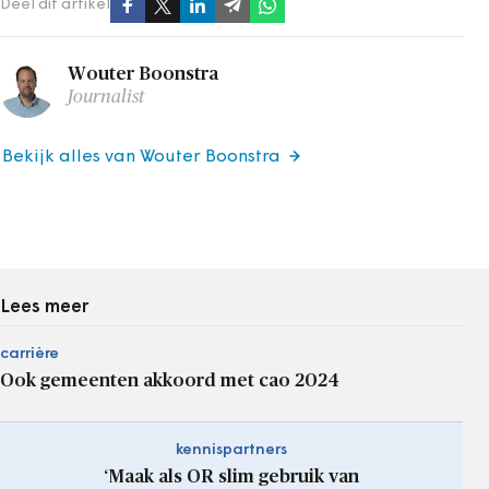
Deel dit artikel
Wouter Boonstra
Journalist
Bekijk alles van Wouter Boonstra
Lees meer
carrière
Ook gemeenten akkoord met cao 2024
kennispartners
‘Maak als OR slim gebruik van