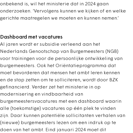
onbekend is, wil het ministerie dat in 2024 gaan
onderzoeken. ‘Vervolgens kunnen we kijken of en welke
gerichte maatregelen we moeten en kunnen nemen.’
Dashboard met vacatures
Al jaren wordt er subsidie verleend aan het
Nederlands Genootschap van Burgemeesters (NGB)
voor trainingen voor de persoonlijke ontwikkeling van
burgemeesters. Ook het Oriëntatieprogramma dat
moet bevorderen dat mensen het ambt leren kennen
en de stap zetten om te solliciteren, wordt door BZK
gefinancierd. Verder zet het ministerie in op
modernisering en vindbaarheid van
burgemeestersvacatures met een dashboard waarin
alle (toekomstige) vacatures op één plek te vinden
zijn. Daar kunnen potentiële sollicitanten verhalen van
(nieuwe) burgemeesters lezen om een indruk op te
doen van het ambt. Eind januari 2024 moet dit