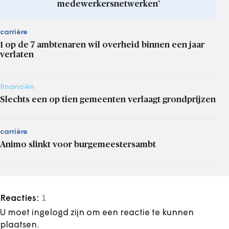
medewerkersnetwerken’
carrière
1 op de 7 ambtenaren wil overheid binnen een jaar
verlaten
financiën
Slechts een op tien gemeenten verlaagt grondprijzen
carrière
Animo slinkt voor burgemeestersambt
Reacties:
1
U moet ingelogd zijn om een reactie te kunnen
plaatsen.