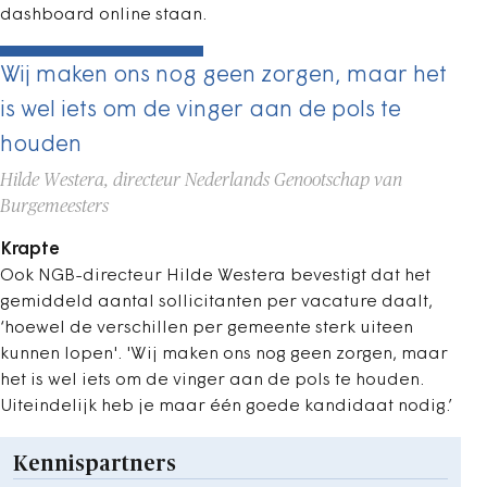
dashboard online staan.
Wij maken ons nog geen zorgen, maar het
is wel iets om de vinger aan de pols te
houden
Hilde Westera, directeur Nederlands Genootschap van
Burgemeesters
Krapte
Ook NGB-directeur Hilde Westera bevestigt dat het
gemiddeld aantal sollicitanten per vacature daalt,
‘hoewel de ­verschillen per gemeente sterk uiteen
kunnen lopen'. 'Wij maken ons nog geen zorgen, maar
het is wel iets om de vinger aan de pols te houden.
Uiteindelijk heb je maar één goede kandidaat nodig.’
Kennispartners