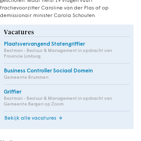
geschoten. Maar liefst 19 vragen vuurt
fractievoorzitter Caroline van der Plas af op
demissionair minister Carola Schouten.
Vacatures
Plaatsvervangend Statengriffier
Bestman - Bestuur & Management in opdracht van
Provincie Limburg
Business Controller Sociaal Domein
Gemeente Brummen
Griffier
Bestman - Bestuur & Management in opdracht van
Gemeente Bergen op Zoom
Bekijk alle vacatures