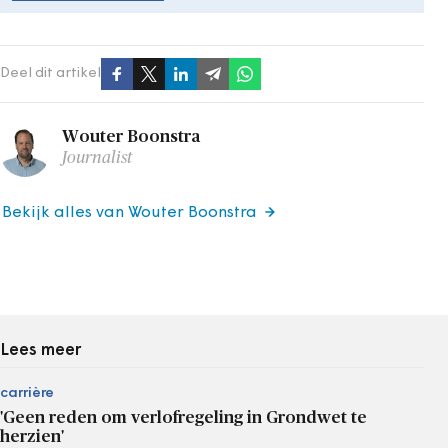
Deel dit artikel
Wouter Boonstra
Journalist
Bekijk alles van Wouter Boonstra
Lees meer
carrière
'Geen reden om verlofregeling in Grondwet te
herzien'