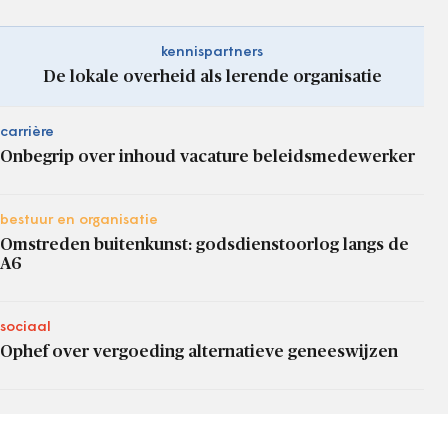
kennispartners
De lokale overheid als lerende organisatie
carrière
Onbegrip over inhoud vacature beleidsmedewerker
bestuur en organisatie
Omstreden buitenkunst: godsdienstoorlog langs de
A6
sociaal
Ophef over vergoeding alternatieve geneeswijzen