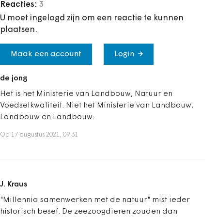
Reacties:
3
U moet ingelogd zijn om een reactie te kunnen
plaatsen.
Maak een account
Login
de jong
Het is het Ministerie van Landbouw, Natuur en
Voedselkwaliteit. Niet het Ministerie van Landbouw,
Landbouw en Landbouw.
Op 17 augustus 2021, 09:31
J. Kraus
"Millennia samenwerken met de natuur" mist ieder
historisch besef. De zeezoogdieren zouden dan