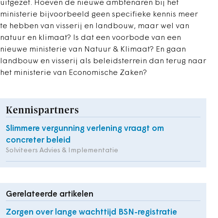
uitgezet. Hoeven de nieuwe ambtenaren bij het
ministerie bijvoorbeeld geen specifieke kennis meer
te hebben van visserij en landbouw, maar wel van
natuur en klimaat? Is dat een voorbode van een
nieuwe ministerie van Natuur & Klimaat? En gaan
landbouw en visserij als beleidsterrein dan terug naar
het ministerie van Economische Zaken?
Kennispartners
Slimmere vergunning verlening vraagt om
concreter beleid
Solviteers Advies & Implementatie
Gerelateerde artikelen
Zorgen over lange wachttijd BSN-registratie