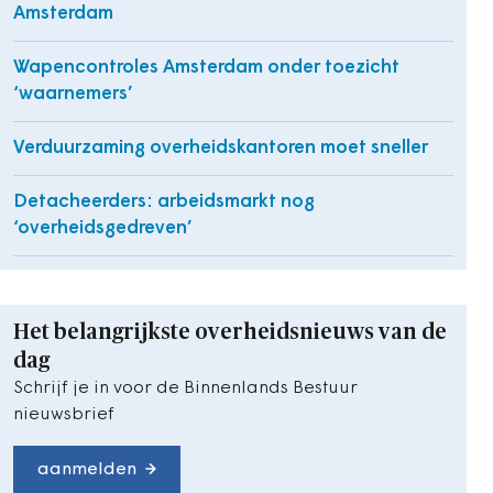
Amsterdam
Wapencontroles Amsterdam onder toezicht
‘waarnemers’
Verduurzaming overheidskantoren moet sneller
Detacheerders: arbeidsmarkt nog
‘overheidsgedreven’
Het belangrijkste overheidsnieuws van de
dag
Schrijf je in voor de Binnenlands Bestuur
nieuwsbrief
aanmelden