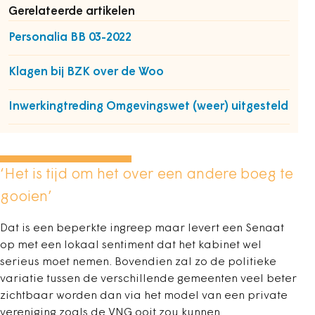
Gerelateerde artikelen
Personalia BB 03-2022
Klagen bij BZK over de Woo
Inwerkingtreding Omgevingswet (weer) uitgesteld
‘Het is tijd om het over een andere boeg te
gooien’
Dat is een beperkte ingreep maar levert een Senaat
op met een lokaal sentiment dat het kabinet wel
serieus moet nemen. Bovendien zal zo de politieke
variatie tussen de verschillende gemeenten veel beter
zichtbaar worden dan via het model van een private
vereniging zoals de VNG ooit zou kunnen.