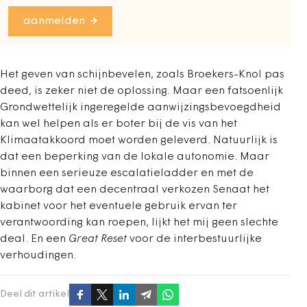
aanmelden
Het geven van schijnbevelen, zoals Broekers-Knol pas
deed, is zeker niet de oplossing. Maar een fatsoenlijk
Grondwettelijk ingeregelde aanwijzingsbevoegdheid
kan wel helpen als er boter bij de vis van het
Klimaatakkoord moet worden geleverd. Natuurlijk is
dat een beperking van de lokale autonomie. Maar
binnen een serieuze escalatieladder en met de
waarborg dat een decentraal verkozen Senaat het
kabinet voor het eventuele gebruik ervan ter
verantwoording kan roepen, lijkt het mij geen slechte
deal. En een
Great Reset
voor de interbestuurlijke
verhoudingen.
Deel dit artikel