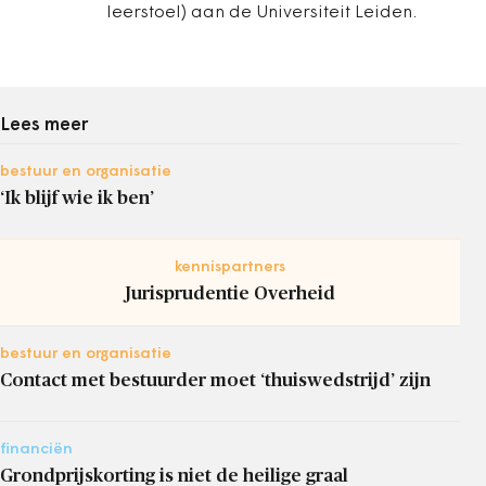
leerstoel) aan de Universiteit Leiden.
Lees meer
bestuur en organisatie
‘Ik blijf wie ik ben’
kennispartners
Jurisprudentie Overheid
bestuur en organisatie
Contact met bestuurder moet ‘thuiswedstrijd’ zijn
financiën
Grondprijskorting is niet de heilige graal