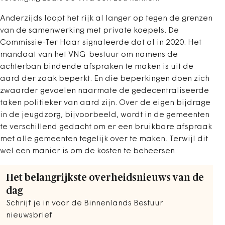
Anderzijds loopt het rijk al langer op tegen de grenzen
van de samenwerking met private koepels. De
Commissie-Ter Haar signaleerde dat al in 2020. Het
mandaat van het VNG-bestuur om namens de
achterban bindende afspraken te maken is uit de
aard der zaak beperkt. En die beperkingen doen zich
zwaarder gevoelen naarmate de gedecentraliseerde
taken politieker van aard zijn. Over de eigen bijdrage
in de jeugdzorg, bijvoorbeeld, wordt in de gemeenten
te verschillend gedacht om er een bruikbare afspraak
met alle gemeenten tegelijk over te maken. Terwijl dit
wel een manier is om de kosten te beheersen.
Het belangrijkste overheidsnieuws van de
dag
Schrijf je in voor de Binnenlands Bestuur
nieuwsbrief