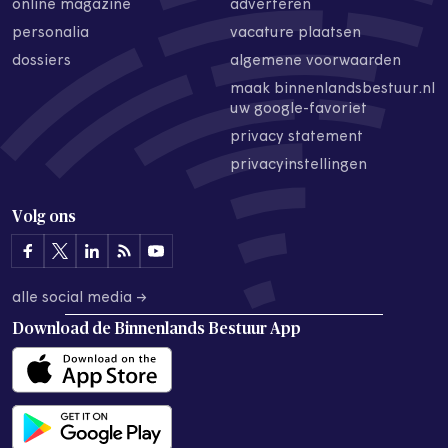
online magazine
adverteren
personalia
vacature plaatsen
dossiers
algemene voorwaarden
maak binnenlandsbestuur.nl
uw google-favoriet
privacy statement
privacyinstellingen
Volg ons
alle social media →
Download de
Binnenlands Bestuur App