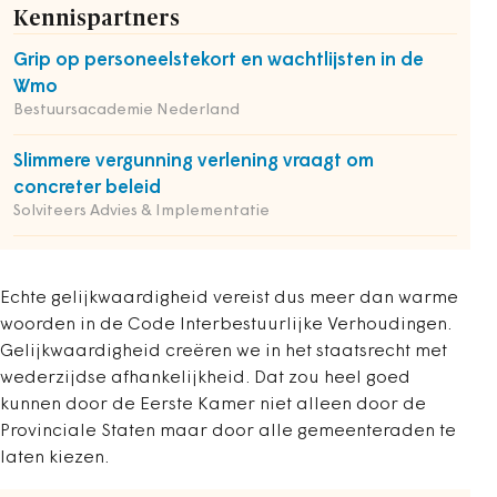
Kennispartners
Grip op personeelstekort en wachtlijsten in de
Wmo
Bestuursacademie Nederland
Slimmere vergunning verlening vraagt om
concreter beleid
Solviteers Advies & Implementatie
Echte gelijkwaardigheid vereist dus meer dan warme
woorden in de Code Interbestuurlijke Verhoudingen.
Gelijkwaardigheid creëren we in het staatsrecht met
wederzijdse afhankelijkheid. Dat zou heel goed
kunnen door de Eerste Kamer niet alleen door de
Provinciale Staten maar door alle gemeenteraden te
laten kiezen.