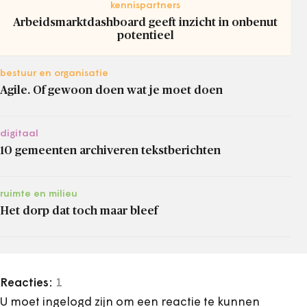
kennispartners
Arbeidsmarktdashboard geeft inzicht in onbenut
potentieel
bestuur en organisatie
Agile. Of gewoon doen wat je moet doen
digitaal
10 gemeenten archiveren tekstberichten
ruimte en milieu
Het dorp dat toch maar bleef
Reacties:
1
U moet ingelogd zijn om een reactie te kunnen