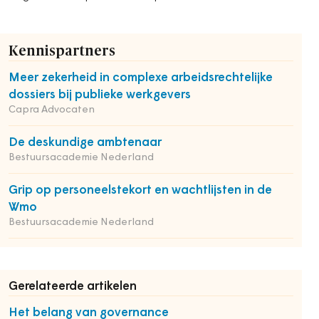
Kennispartners
Meer zekerheid in complexe arbeidsrechtelijke
dossiers bij publieke werkgevers
Capra Advocaten
De deskundige ambtenaar
Bestuursacademie Nederland
Grip op personeelstekort en wachtlijsten in de
Wmo
Bestuursacademie Nederland
Gerelateerde artikelen
Het belang van governance