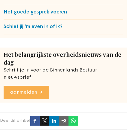
Het goede gesprek voeren
Schiet jij ‘m even in of ik?
Het belangrijkste overheidsnieuws van de
dag
Schrijf je in voor de Binnenlands Bestuur
nieuwsbrief
aanmelden
Deel dit artikel