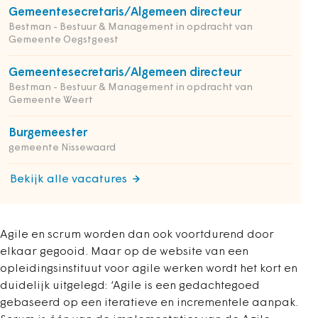
Gemeentesecretaris/Algemeen directeur
Bestman - Bestuur & Management in opdracht van
Gemeente Oegstgeest
Gemeentesecretaris/Algemeen directeur
Bestman - Bestuur & Management in opdracht van
Gemeente Weert
Burgemeester
gemeente Nissewaard
Bekijk alle vacatures
Agile en scrum worden dan ook voortdurend door
elkaar gegooid. Maar op de website van een
opleidingsinstituut voor agile werken wordt het kort en
duidelijk uitgelegd: ‘Agile is een gedachtegoed
gebaseerd op een iteratieve en incrementele aanpak.