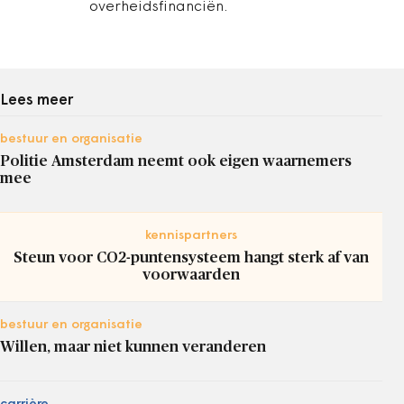
overheidsfinanciën.
Lees meer
bestuur en organisatie
Politie Amsterdam neemt ook eigen waarnemers
mee
kennispartners
Steun voor CO2-puntensysteem hangt sterk af van
voorwaarden
bestuur en organisatie
Willen, maar niet kunnen veranderen