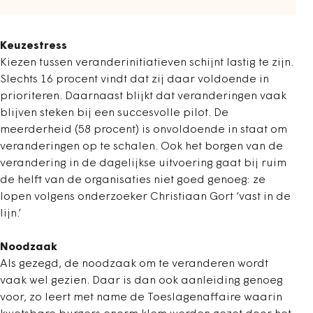
Keuzestress
Kiezen tussen veranderinitiatieven schijnt lastig te zijn.
Slechts 16 procent vindt dat zij daar voldoende in
prioriteren. Daarnaast blijkt dat veranderingen vaak
blijven steken bij een succesvolle pilot. De
meerderheid (58 procent) is onvoldoende in staat om
veranderingen op te schalen. Ook het borgen van de
verandering in de dagelijkse uitvoering gaat bij ruim
de helft van de organisaties niet goed genoeg: ze
lopen volgens onderzoeker Christiaan Gort ‘vast in de
lijn.’
Noodzaak
Als gezegd, de noodzaak om te veranderen wordt
vaak wel gezien. Daar is dan ook aanleiding genoeg
voor, zo leert met name de Toeslagenaffaire waarin