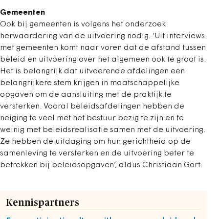
Gemeenten
Ook bij gemeenten is volgens het onderzoek
herwaardering van de uitvoering nodig. ‘Uit interviews
met gemeenten komt naar voren dat de afstand tussen
beleid en uitvoering over het algemeen ook te groot is.
Het is belangrijk dat uitvoerende afdelingen een
belangrijkere stem krijgen in maatschappelijke
opgaven om de aansluiting met de praktijk te
versterken. Vooral beleidsafdelingen hebben de
neiging te veel met het bestuur bezig te zijn en te
weinig met beleidsrealisatie samen met de uitvoering.
Ze hebben de uitdaging om hun gerichtheid op de
samenleving te versterken en de uitvoering beter te
betrekken bij beleidsopgaven’, aldus Christiaan Gort.
Kennispartners