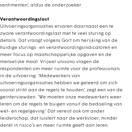
sentimenten’, aldus de onderzoeker.
Verantwoordingslast
Uitvoeringsorganisaties ervaren daarnaast een te
zware verantwoordingslast met te veel sturing op
details. Dat vraagt volgens Gort om herijking van de
huidige sturings- en verantwoordingsindicatoren en
meer focus op maatschappelijke opgaven en de
menselijke maat. Vrijwel unisono vragen de
respondenten om meer ruimte voor de professionals
in de uitvoering. ‘Medewerkers van
uitvoeringsorganisaties hebben we geleerd om zich
vooral strikt aan de regels te houden’, zegt een van de
geïnterviewden. ‘We moeten onze medewerkers weer
leren om de regels te buigen vanuit de bedoeling van
wet- en regelgeving.’ Dat vereist ook om ander
leiderschap, dat luistert naar de werkvloer, minder
denkt in risico’s en meer ruimte geeft aan leren.