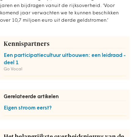
jaren en bijdragen vanuit de rijksoverheid. ‘Voor
komend jaar verwachten we te kunnen beschikken
over 10,7 miljoen euro uit derde geldstromen.’
Kennispartners
Een participatiecultuur uitbouwen: een leidraad -
deel 1
Go Vocal
Gerelateerde artikelen
Eigen stroom eerst?