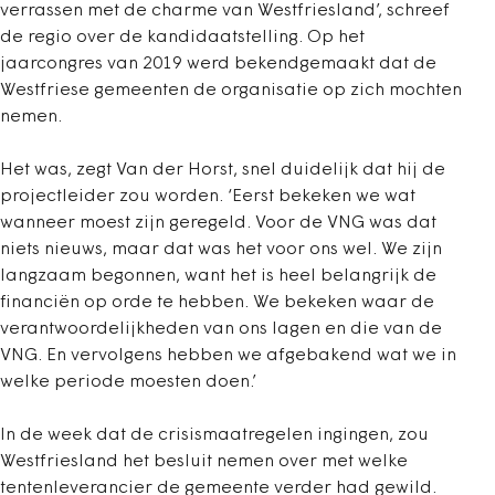
verrassen met de charme van Westfriesland’, schreef
de regio over de kandidaatstelling. Op het
jaarcongres van 2019 werd bekendgemaakt dat de
Westfriese gemeenten de organisatie op zich mochten
nemen.
Het was, zegt Van der Horst, snel duidelijk dat hij de
projectleider zou worden. ‘Eerst bekeken we wat
wanneer moest zijn geregeld. Voor de VNG was dat
niets nieuws, maar dat was het voor ons wel. We zijn
langzaam begonnen, want het is heel belangrijk de
financiën op orde te hebben. We bekeken waar de
verantwoordelijkheden van ons lagen en die van de
VNG. En vervolgens hebben we afgebakend wat we in
welke periode moesten doen.’
In de week dat de crisismaatregelen ingingen, zou
Westfriesland het besluit nemen over met welke
tentenleverancier de gemeente verder had gewild.