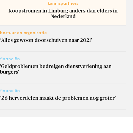
kennispartners
Koopstromen in Limburg anders dan elders in
Nederland
bestuur en organisatie
‘Alles gewoon doorschuiven naar 2021’
financiën
'Geldproblemen bedreigen dienstverlening aan
burgers'
financiën
‘Zó herverdelen maakt de problemen nog groter’