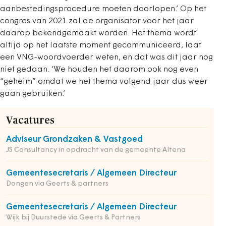
aanbestedingsprocedure moeten doorlopen.’ Op het
congres van 2021 zal de organisator voor het jaar
daarop bekendgemaakt worden. Het thema wordt
altijd op het laatste moment gecommuniceerd, laat
een VNG-woordvoerder weten, en dat was dit jaar nog
niet gedaan. ‘We houden het daarom ook nog even
“geheim” omdat we het thema volgend jaar dus weer
gaan gebruiken.’
Vacatures
Adviseur Grondzaken & Vastgoed
JS Consultancy in opdracht van de gemeente Altena
Gemeentesecretaris / Algemeen Directeur
Dongen via Geerts & partners
Gemeentesecretaris / Algemeen Directeur
Wijk bij Duurstede via Geerts & Partners