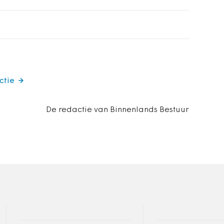
ctie
De redactie van Binnenlands Bestuur