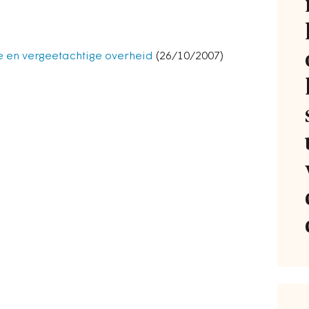
e en vergeetachtige overheid
(26/10/2007)