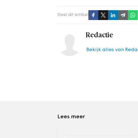
Deel dit artikel
Redactie
Bekijk alles van Reda
Lees meer