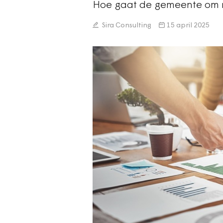
Hoe gaat de gemeente om m
Sira Consulting
15 april 2025