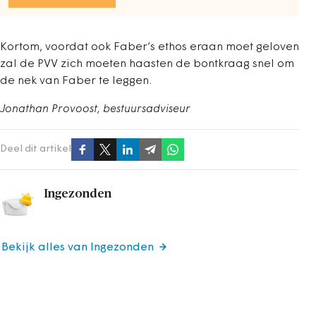
Kortom, voordat ook Faber’s ethos eraan moet geloven
zal de PVV zich moeten haasten de bontkraag snel om
de nek van Faber te leggen.
Jonathan Provoost, bestuursadviseur
Deel dit artikel
Ingezonden
Bekijk alles van Ingezonden