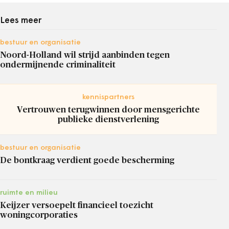
Lees meer
bestuur en organisatie
Noord-Holland wil strijd aanbinden tegen
ondermijnende criminaliteit
kennispartners
Vertrouwen terugwinnen door mensgerichte
publieke dienstverlening
bestuur en organisatie
De bontkraag verdient goede bescherming
ruimte en milieu
Keijzer versoepelt financieel toezicht
woningcorporaties