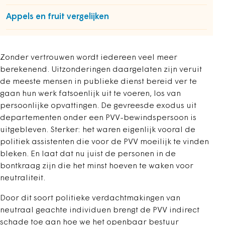
Appels en fruit vergelijken
Zonder vertrouwen wordt iedereen veel meer
berekenend. Uitzonderingen daargelaten zijn veruit
de meeste mensen in publieke dienst bereid ver te
gaan hun werk fatsoenlijk uit te voeren, los van
persoonlijke opvattingen. De gevreesde exodus uit
departementen onder een PVV-bewindspersoon is
uitgebleven. Sterker: het waren eigenlijk vooral de
politiek assistenten die voor de PVV moeilijk te vinden
bleken. En laat dat nu juist de personen in de
bontkraag zijn die het minst hoeven te waken voor
neutraliteit.
Door dit soort politieke verdachtmakingen van
neutraal geachte individuen brengt de PVV indirect
schade toe aan hoe we het openbaar bestuur