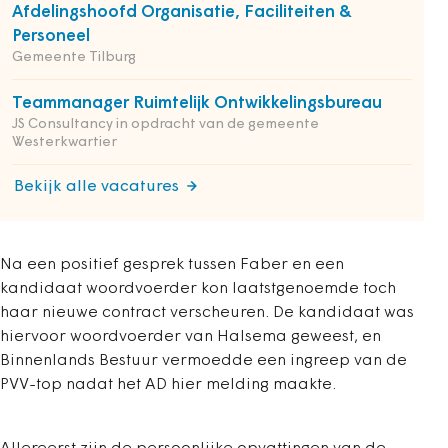
Afdelingshoofd Organisatie, Faciliteiten &
Personeel
Gemeente Tilburg
Teammanager Ruimtelijk Ontwikkelingsbureau
JS Consultancy in opdracht van de gemeente
Westerkwartier
Bekijk alle vacatures
Na een positief gesprek tussen Faber en een
kandidaat woordvoerder kon laatstgenoemde toch
haar nieuwe contract verscheuren. De kandidaat was
hiervoor woordvoerder van Halsema geweest, en
Binnenlands Bestuur vermoedde een ingreep van de
PVV-top nadat het AD hier melding maakte.