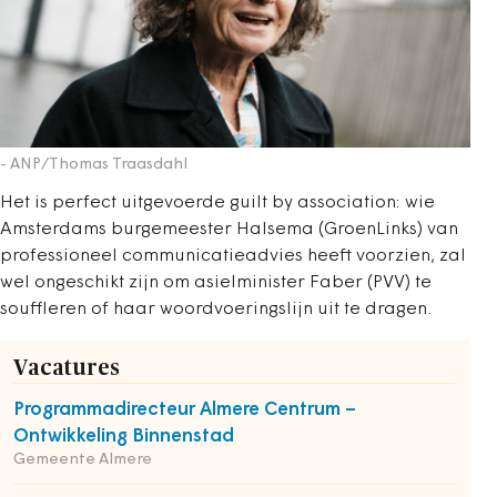
- ANP/Thomas Traasdahl
Het is perfect uitgevoerde guilt by association: wie
Amsterdams burgemeester Halsema (GroenLinks) van
professioneel communicatieadvies heeft voorzien, zal
wel ongeschikt zijn om asielminister Faber (PVV) te
souffleren of haar woordvoeringslijn uit te dragen.
Vacatures
Programmadirecteur Almere Centrum –
Ontwikkeling Binnenstad
Gemeente Almere