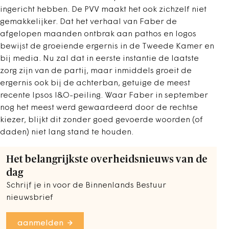
ingericht hebben. De PVV maakt het ook zichzelf niet
gemakkelijker. Dat het verhaal van Faber de
afgelopen maanden ontbrak aan pathos en logos
bewijst de groeiende ergernis in de Tweede Kamer en
bij media. Nu zal dat in eerste instantie de laatste
zorg zijn van de partij, maar inmiddels groeit de
ergernis ook bij de achterban, getuige de meest
recente Ipsos I&O-peiling. Waar Faber in september
nog het meest werd gewaardeerd door de rechtse
kiezer, blijkt dit zonder goed gevoerde woorden (of
daden) niet lang stand te houden.
Het belangrijkste overheidsnieuws van de
dag
Schrijf je in voor de Binnenlands Bestuur
nieuwsbrief
aanmelden