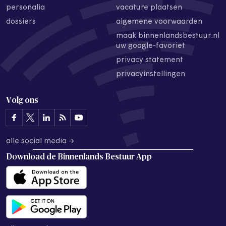
personalia
vacature plaatsen
dossiers
algemene voorwaarden
maak binnenlandsbestuur.nl
uw google-favoriet
privacy statement
privacyinstellingen
Volg ons
alle social media →
Download de
Binnenlands Bestuur App