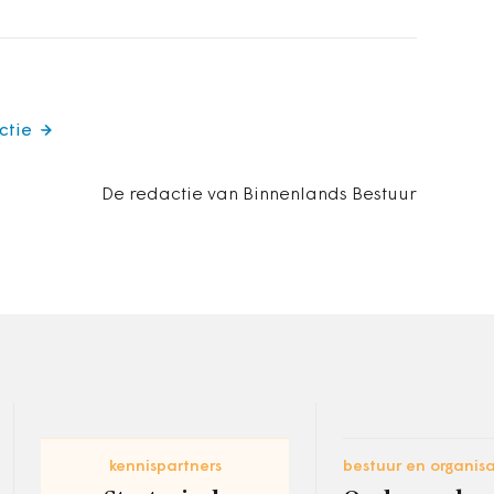
ctie
De redactie van Binnenlands Bestuur
kennispartners
bestuur en organisa