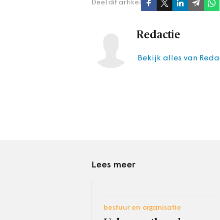
Deel dit artikel
Redactie
Bekijk alles van Reda
Lees meer
bestuur en organisatie