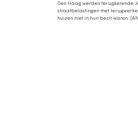
Den Haag werden terugkerende J
straatbelastingen met terugwerke
huizen niet in hun bezit waren. (A