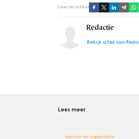
Deel dit artikel
Redactie
Bekijk alles van Reda
Lees meer
bestuur en organisatie