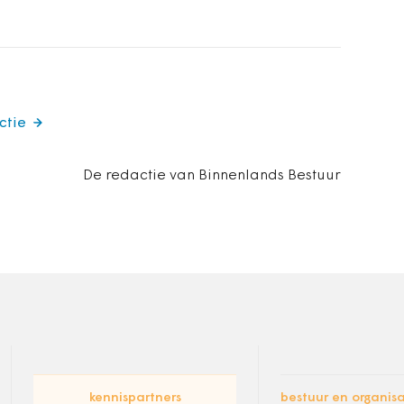
ctie
De redactie van Binnenlands Bestuur
kennispartners
bestuur en organisa