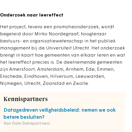
Onderzoek naar leereffect
Het project, tevens een promotieonderzoek, wordt
begeleid door Mirko Noordegraaf, hoogleraar
bestuurs- en organisatiewetenschap in het publiek
management bij de Universiteit Utrecht. Het onderzoek
brengt in kaart hoe gemeenten van elkaar leren en wat
het leereffect precies is. De deelnemende gemeenten
zijn Amersfoort, Amsterdam, Arnhem, Ede, Emmen,
Enschede, Eindhoven, Hilversum, Leeuwarden,
Nijmegen, Utrecht, Zaanstad en Zwolle.
Kennispartners
Datagedreven veiligheidsbeleid: nemen we ook
betere besluiten?
Van Dam Datapartners