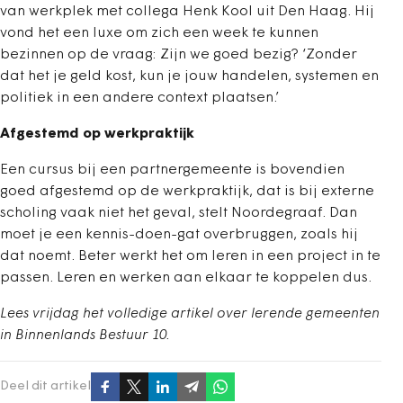
van werkplek met collega Henk Kool uit Den Haag. Hij
vond het een luxe om zich een week te kunnen
bezinnen op de vraag: Zijn we goed bezig? ‘Zonder
dat het je geld kost, kun je jouw handelen, systemen en
politiek in een andere context plaatsen.’
Afgestemd op werkpraktijk
Een cursus bij een partnergemeente is bovendien
goed afgestemd op de werkpraktijk, dat is bij externe
scholing vaak niet het geval, stelt Noordegraaf. Dan
moet je een kennis-doen-gat overbruggen, zoals hij
dat noemt. Beter werkt het om leren in een project in te
passen. Leren en werken aan elkaar te koppelen dus.
Lees vrijdag het volledige artikel over lerende gemeenten
in Binnenlands Bestuur 10.
Deel dit artikel