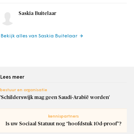
Saskia Buitelaar
Bekijk alles van Saskia Buitelaar
Lees meer
bestuur en organisatie
'Schilderswijk mag geen Saudi-Arabië worden'
kennispartners
Is uw Sociaal Statuut nog “hoofdstuk 10d-proof”?