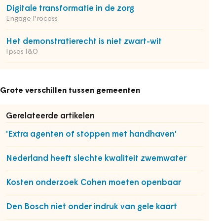
Digitale transformatie in de zorg
Engage Process
Het demonstratierecht is niet zwart-wit
Ipsos I&O
Grote verschillen tussen gemeenten
Gerelateerde artikelen
'Extra agenten of stoppen met handhaven'
Nederland heeft slechte kwaliteit zwemwater
Kosten onderzoek Cohen moeten openbaar
Den Bosch niet onder indruk van gele kaart