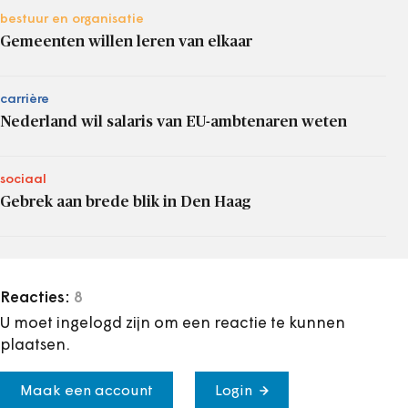
bestuur en organisatie
Gemeenten willen leren van elkaar
carrière
Nederland wil salaris van EU-ambtenaren weten
sociaal
Gebrek aan brede blik in Den Haag
Reacties:
8
U moet ingelogd zijn om een reactie te kunnen
plaatsen.
Maak een account
Login