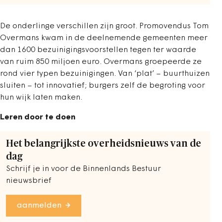
De onderlinge verschillen zijn groot. Promovendus Tom
Overmans kwam in de deelnemende gemeenten meer
dan 1600 bezuinigingsvoorstellen tegen ter waarde
van ruim 850 miljoen euro. Overmans groepeerde ze
rond vier typen bezuinigingen. Van ‘plat’ – buurthuizen
sluiten – tot innovatief; burgers zelf de begroting voor
hun wijk laten maken.
Leren door te doen
Het belangrijkste overheidsnieuws van de
dag
Schrijf je in voor de Binnenlands Bestuur
nieuwsbrief
aanmelden