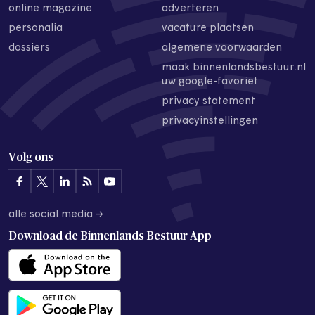
online magazine
adverteren
personalia
vacature plaatsen
dossiers
algemene voorwaarden
maak binnenlandsbestuur.nl
uw google-favoriet
privacy statement
privacyinstellingen
Volg ons
alle social media →
Download de
Binnenlands Bestuur App