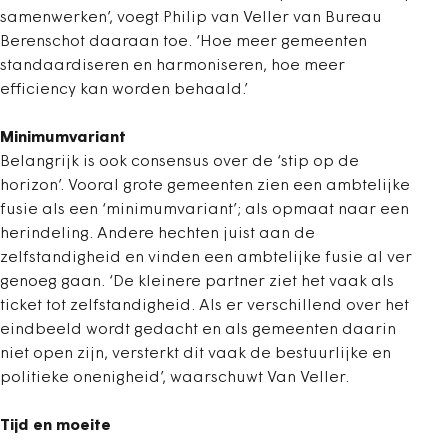
samenwerken’, voegt Philip van Veller van Bureau
Berenschot daaraan toe. ‘Hoe meer gemeenten
standaardiseren en harmoniseren, hoe meer
efficiency kan worden behaald.’
Minimumvariant
Belangrijk is ook consensus over de ‘stip op de
horizon’. Vooral grote gemeenten zien een ambtelijke
fusie als een ‘minimumvariant’; als opmaat naar een
herindeling. Andere hechten juist aan de
zelfstandigheid en vinden een ambtelijke fusie al ver
genoeg gaan. ‘De kleinere partner ziet het vaak als
ticket tot zelfstandigheid. Als er verschillend over het
eindbeeld wordt gedacht en als gemeenten daarin
niet open zijn, versterkt dit vaak de bestuurlijke en
politieke onenigheid’, waarschuwt Van Veller.
Tijd en moeite