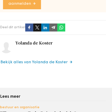
aanmelden
Deel dit artikel
Yolanda de Koster
Bekijk alles van Yolanda de Koster
Lees meer
bestuur en organisatie