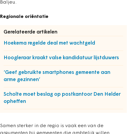
Baljeu.
Regionale oriëntatie
Gerelateerde artikelen
Hoekema regelde deal met wachtgeld
Hoogleraar kraakt valse kandidatuur lijstduwers
‘Geef gebruikte smartphones gemeente aan
arme gezinnen’
Scholte moet beslag op postkantoor Den Helder
opheffen
Samen sterker in de regio is vaak een van de
argumenten bij gemeenten die ambtelijk willen