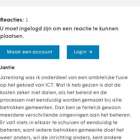
Reacties:
1
U moet ingelogd zijn om een reactie te kunnen
plaatsen.
Maak een account
Login
Jantie
Jarenlang was ik onderdeel van een ambtelijke fusie
op het gebied van ICT. Wat ik heb gezien is dat de
kosten zeker niet dalen, als het beleid en de
processen niet eenduidig worden gemaakt bij alle
betrokken gemeenten. Dan ben je feitelijk gewoon
meerdere verschillende omgevingen aan het beheren.
Er valt niets in elkaar te schuiven of eenduidig te
beheren, want iedere betrokken gemeente doet het
weer anders, wil de inrichting anders, kent andere