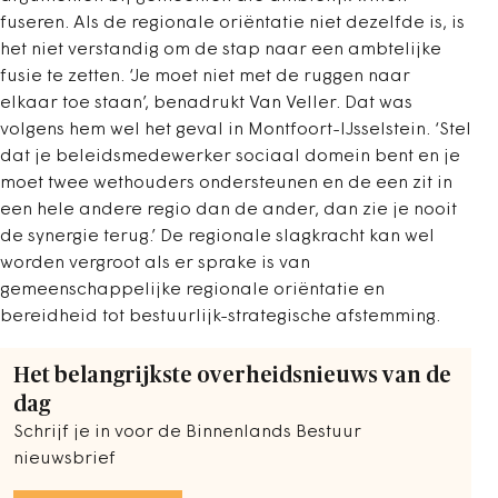
fuseren. Als de regionale oriëntatie niet dezelfde is, is
het niet verstandig om de stap naar een ambtelijke
fusie te zetten. ‘Je moet niet met de ruggen naar
elkaar toe staan’, benadrukt Van Veller. Dat was
volgens hem wel het geval in Montfoort-IJsselstein. ‘Stel
dat je beleidsmedewerker sociaal domein bent en je
moet twee wethouders ondersteunen en de een zit in
een hele andere regio dan de ander, dan zie je nooit
de synergie terug.’ De regionale slagkracht kan wel
worden vergroot als er sprake is van
gemeenschappelijke regionale oriëntatie en
bereidheid tot bestuurlijk-strategische afstemming.
Het belangrijkste overheidsnieuws van de
dag
Schrijf je in voor de Binnenlands Bestuur
nieuwsbrief