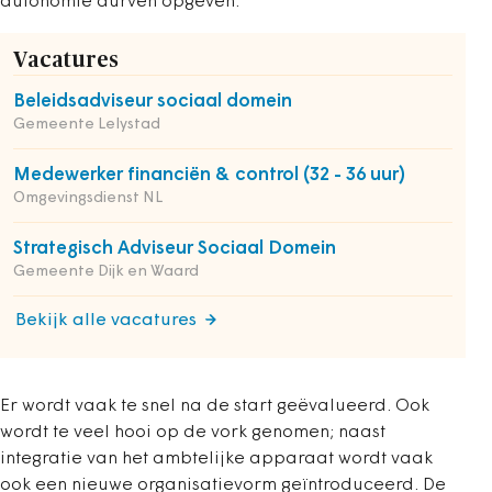
autonomie durven opgeven.
Vacatures
Beleidsadviseur sociaal domein
Gemeente Lelystad
Medewerker financiën & control (32 - 36 uur)
Omgevingsdienst NL
Strategisch Adviseur Sociaal Domein
Gemeente Dijk en Waard
Bekijk alle vacatures
Er wordt vaak te snel na de start geëvalueerd. Ook
wordt te veel hooi op de vork genomen; naast
integratie van het ambtelijke apparaat wordt vaak
ook een nieuwe organisatievorm geïntroduceerd. De