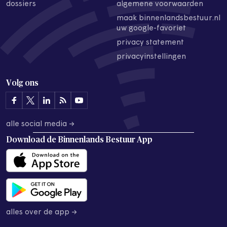
dossiers
algemene voorwaarden
maak binnenlandsbestuur.nl
uw google-favoriet
privacy statement
privacyinstellingen
Volg ons
alle social media →
Download de
Binnenlands Bestuur App
alles over de app →