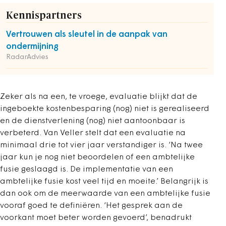
Kennispartners
Vertrouwen als sleutel in de aanpak van
ondermijning
RadarAdvies
Zeker als na een, te vroege, evaluatie blijkt dat de
ingeboekte kostenbesparing (nog) niet is gerealiseerd
en de dienstverlening (nog) niet aantoonbaar is
verbeterd. Van Veller stelt dat een evaluatie na
minimaal drie tot vier jaar verstandiger is. ‘Na twee
jaar kun je nog niet beoordelen of een ambtelijke
fusie geslaagd is. De implementatie van een
ambtelijke fusie kost veel tijd en moeite.’ Belangrijk is
dan ook om de meerwaarde van een ambtelijke fusie
vooraf goed te definiëren. ‘Het gesprek aan de
voorkant moet beter worden gevoerd’, benadrukt