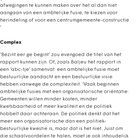
afwegingen te kunnen maken over het al dan niet
aangaan van een ambtelijke fusie, te kiezen voor
herindeling of voor een centrumgemeente-constructie.
’
Complex
‘Bezint eer ge begint’ zou evengoed de titel van het
rapport kunnen zijn. Of, zoals Baljeu het rapport in
een ‘abc-tje’ samenvat: een ambtelijke fusie moet
bestuurlijke aandacht en een bestuurlijke visie
hebben vanwege de complexiteit. ‘Vaak beginnen
ambtelijke fusies met een organisatorische oriëntatie.
Gemeenten willen minder kosten, minder
kwetsbaarheid of meer kwaliteit en de politiek
hobbelt daar achteraan. De politiek denkt dat het
meer een organisatorische dan een politiek-
bestuurlijke kwestie is, maar dat is het niet. Juist om
die schaalvoordelen te halen, moet je ook inhoudelijk