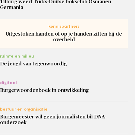
Tilburg weert Turks-Duitse boksclub Osmanen
Germania
kennispartners
Uitgestoken handen of op je handen zitten bij de
overheid
ruimte en milieu
De jeugd van tegenwoordig
digitaal
Burgerwoordenboek in ontwikkeling
bestuur en organisatie
Burgemeester wil geen journalisten bij DNA-
onderzoek