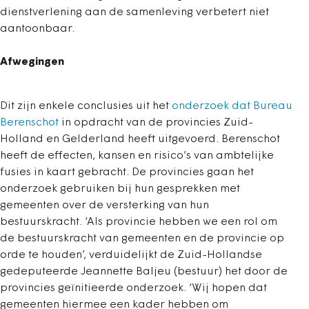
dienstverlening aan de samenleving verbetert niet
aantoonbaar.
Afwegingen
Dit zijn enkele conclusies uit het
onderzoek dat Bureau
Berenschot
in opdracht van de provincies Zuid-
Holland en Gelderland heeft uitgevoerd. Berenschot
heeft de effecten, kansen en risico’s van ambtelijke
fusies in kaart gebracht. De provincies gaan het
onderzoek gebruiken bij hun gesprekken met
gemeenten over de versterking van hun
bestuurskracht. ‘Als provincie hebben we een rol om
de bestuurskracht van gemeenten en de provincie op
orde te houden’, verduidelijkt de Zuid-Hollandse
gedeputeerde Jeannette Baljeu (bestuur) het door de
provincies geïnitieerde onderzoek. ‘Wij hopen dat
gemeenten hiermee een kader hebben om