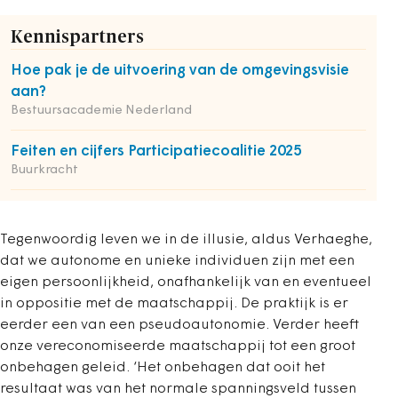
Kennispartners
Hoe pak je de uitvoering van de omgevingsvisie
aan?
Bestuursacademie Nederland
Feiten en cijfers Participatiecoalitie 2025
Buurkracht
Tegenwoordig leven we in de illusie, aldus Verhaeghe,
dat we autonome en unieke individuen zijn met een
eigen persoonlijkheid, onafhankelijk van en eventueel
in oppositie met de maatschappij. De praktijk is er
eerder een van een pseudoautonomie. Verder heeft
onze vereconomiseerde maatschappij tot een groot
onbehagen geleid. ‘Het onbehagen dat ooit het
resultaat was van het normale spanningsveld tussen