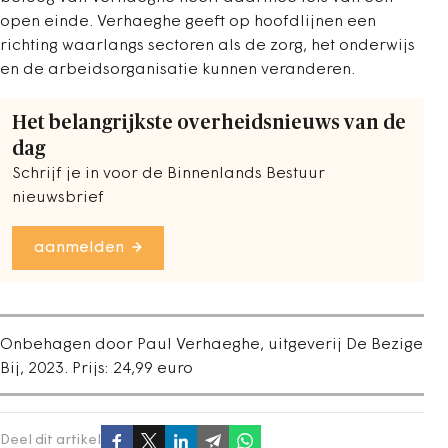
open einde. Verhaeghe geeft op hoofdlijnen een
richting waarlangs sectoren als de zorg, het onderwijs
en de arbeidsorganisatie kunnen veranderen.
Het belangrijkste overheidsnieuws van de
dag
Schrijf je in voor de Binnenlands Bestuur
nieuwsbrief
aanmelden
Onbehagen door Paul Verhaeghe, uitgeverij De Bezige
Bij, 2023. Prijs: 24,99 euro
Deel dit artikel