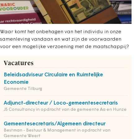
Waar komt het onbehagen van het individu in onze
samenleving vandaan en wat zijn de voorwaarden
voor een mogelijke verzoening met de maatschappij?
Vacatures
Beleidsadviseur Circulaire en Ruimtelijke
Economie
Gemeente Tilburg
Adjunct-directeur / Loco-gemeentesecretaris
JS Consultancy in opdracht van de gemeente Aa en Hunze
Gemeentesecretaris/Algemeen directeur
Bestman - Bestuur & Management in opdracht van
Gemeente Weert