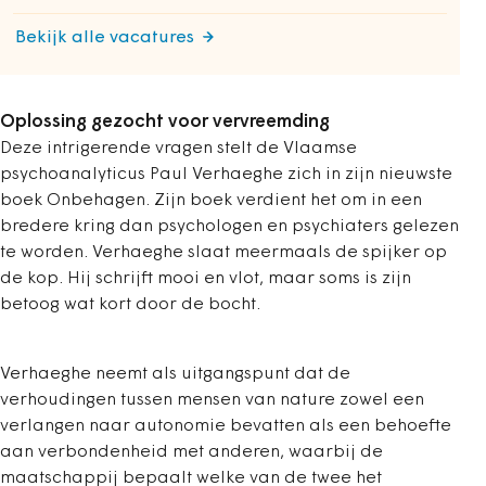
Bekijk alle vacatures
Oplossing gezocht voor vervreemding
Deze intrigerende vragen stelt de Vlaamse
psychoanalyticus Paul Verhaeghe zich in zijn nieuwste
boek Onbehagen. Zijn boek verdient het om in een
bredere kring dan psychologen en psychiaters gelezen
te worden. Verhaeghe slaat meermaals de spijker op
de kop. Hij schrijft mooi en vlot, maar soms is zijn
betoog wat kort door de bocht.
Verhaeghe neemt als uitgangspunt dat de
verhoudingen tussen mensen van nature zowel een
verlangen naar autonomie bevatten als een behoefte
aan verbondenheid met anderen, waarbij de
maatschappij bepaalt welke van de twee het