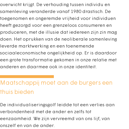
overwicht krijgt. De verhouding tussen individu en
samenleving veranderde vanaf 1980 drastisch. De
toegenomen en ongeremde vrijheid voor individuen
heeft gezorgd voor een grenzeloos consumeren en
produceren, met de illusie dat iedereen zijn zin mag
doen. Het oprukken van de neoliberale samenleving
leverde marktwerking en een toenemende
sociaaleconomische ongelijkheid op. Er is daardoor
een grote transformatie gekomen in onze relatie met
anderen en daarmee ook in onze identiteit.
Maatschappij moet aan de burgers een
thuis bieden
De individualiseringsgolf leidde tot een verlies aan
verbondenheid met de ander en zelfs tot
eenzaamheid. We zijn vervreemd van ons lijf, van
onszelf en van de ander.