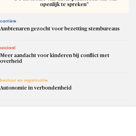
openlijk te spreken”
carrière
Ambtenaren gezocht voor bezetting stembureaus
sociaal
Meer aandacht voor kinderen bij conflict met
overheid
bestuur en organisatie
Autonomie in verbondenheid