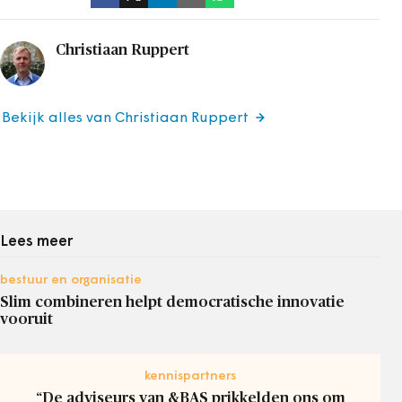
Christiaan Ruppert
Bekijk alles van Christiaan Ruppert
Lees meer
bestuur en organisatie
Slim combineren helpt democratische innovatie
vooruit
kennispartners
“De adviseurs van &BAS prikkelden ons om