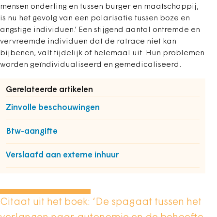
mensen onderling en tussen burger en maatschappij,
is nu het gevolg van een polarisatie tussen boze en
angstige individuen.’ Een stijgend aantal ontremde en
vervreemde individuen dat de ratrace niet kan
bijbenen, valt tijdelijk of helemaal uit. Hun problemen
worden geïndividualiseerd en gemedicaliseerd.
Gerelateerde artikelen
Zinvolle beschouwingen
Btw-aangifte
Verslaafd aan externe inhuur
Citaat uit het boek: ‘De spagaat tussen het