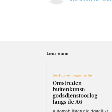
Lees meer
bestuur en organisatie
Omstreden
buitenkunst:
godsdienstoorlog
langs de A6
Automobilisten die dagelijks