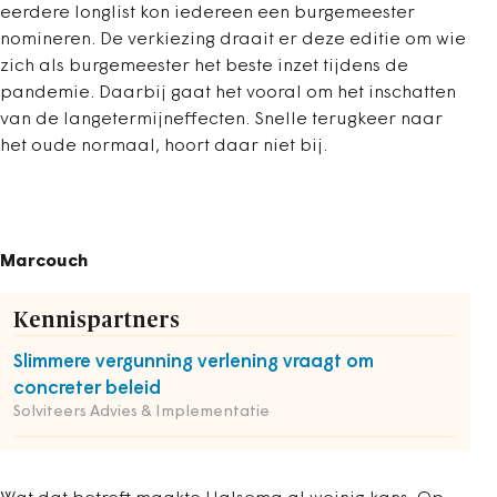
eerdere longlist kon iedereen een burgemeester
nomineren. De verkiezing draait er deze editie om wie
zich als burgemeester het beste inzet tijdens de
pandemie. Daarbij gaat het vooral om het inschatten
van de langetermijneffecten. Snelle terugkeer naar
het oude normaal, hoort daar niet bij.
Marcouch
Kennispartners
Slimmere vergunning verlening vraagt om
concreter beleid
Solviteers Advies & Implementatie