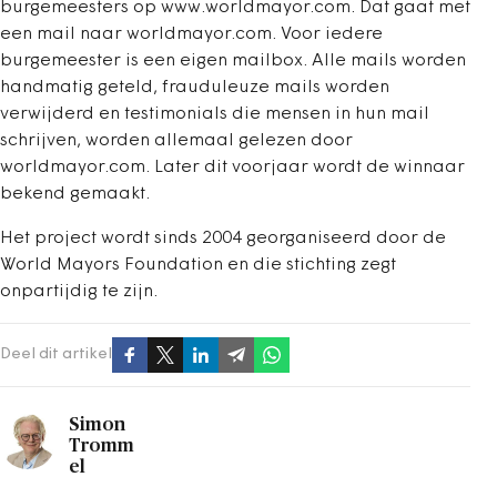
burgemeesters op www.worldmayor.com. Dat gaat met
een mail naar worldmayor.com. Voor iedere
burgemeester is een eigen mailbox. Alle mails worden
handmatig geteld, frauduleuze mails worden
verwijderd en testimonials die mensen in hun mail
schrijven, worden allemaal gelezen door
worldmayor.com. Later dit voorjaar wordt de winnaar
bekend gemaakt.
Het project wordt sinds 2004 georganiseerd door de
World Mayors Foundation en die stichting zegt
onpartijdig te zijn.
Deel dit artikel
Simon
Tromm
el