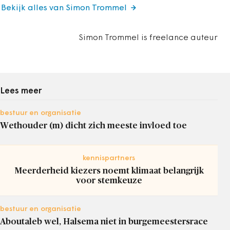
Bekijk alles van Simon Trommel
Simon Trommel is freelance auteur
Lees meer
bestuur en organisatie
Wethouder (m) dicht zich meeste invloed toe
kennispartners
Meerderheid kiezers noemt klimaat belangrijk
voor stemkeuze
bestuur en organisatie
Aboutaleb wel, Halsema niet in burgemeestersrace