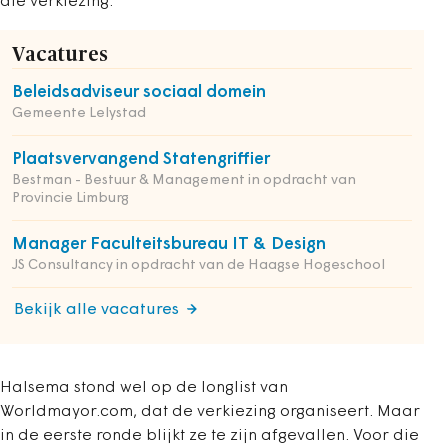
die verkiezing.
Vacatures
Beleidsadviseur sociaal domein
Gemeente Lelystad
Plaatsvervangend Statengriffier
Bestman - Bestuur & Management in opdracht van
Provincie Limburg
Manager Faculteitsbureau IT & Design
JS Consultancy in opdracht van de Haagse Hogeschool
Bekijk alle vacatures
Halsema stond wel op de longlist van
Worldmayor.com, dat de verkiezing organiseert. Maar
in de eerste ronde blijkt ze te zijn afgevallen. Voor die