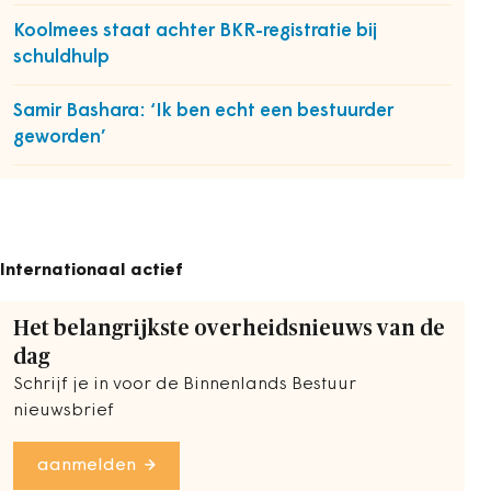
Koolmees staat achter BKR-registratie bij
schuldhulp
Samir Bashara: ‘Ik ben echt een bestuurder
geworden’
Internationaal actief
Het belangrijkste overheidsnieuws van de
dag
Schrijf je in voor de Binnenlands Bestuur
nieuwsbrief
aanmelden