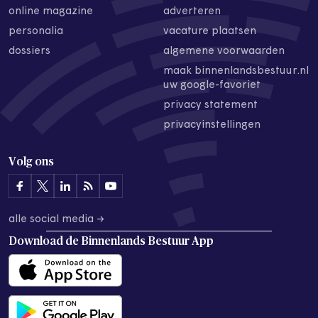
online magazine
adverteren
personalia
vacature plaatsen
dossiers
algemene voorwaarden
maak binnenlandsbestuur.nl
uw google-favoriet
privacy statement
privacyinstellingen
Volg ons
alle social media →
Download de
Binnenlands Bestuur App