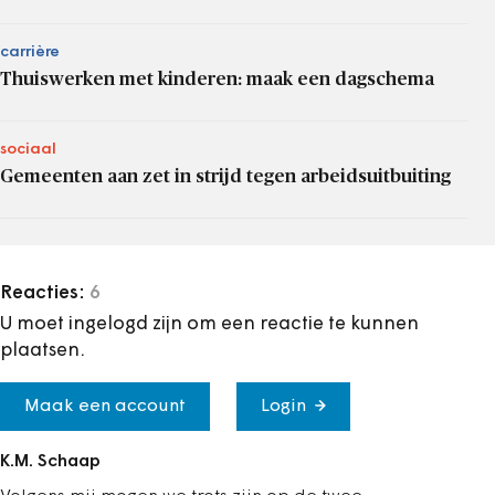
carrière
Thuiswerken met kinderen: maak een dagschema
sociaal
Gemeenten aan zet in strijd tegen arbeidsuitbuiting
Reacties:
6
U moet ingelogd zijn om een reactie te kunnen
plaatsen.
Maak een account
Login
K.M. Schaap