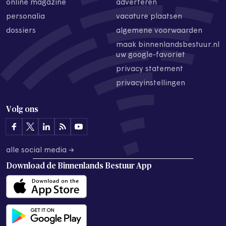
online magazine
adverteren
personalia
vacature plaatsen
dossiers
algemene voorwaarden
maak binnenlandsbestuur.nl
uw google-favoriet
privacy statement
privacyinstellingen
Volg ons
alle social media →
Download de
Binnenlands Bestuur App