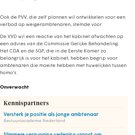
Ook de PVV, die zelf plannen wil ontwikkelen voor een
verbod op weigerambtenaren, stemde voor.
De VVD wil een reactie van het kabinet afwachten op
een advies van de Commissie Gelijke Behandeling.
Het CDA en de SGP, die in de Eerste Kamer zo
belangrijk is voor het kabinet, hebben begrip voor
ambtenaren die moeite hebben met huwelijken tussen
homo's.
Onverwacht
Kennispartners
Versterk je positie als jonge ambtenaar
Bestuursacademie Nederland
Slimmere vergunning verlening vraagt om