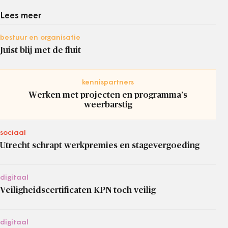
Lees meer
bestuur en organisatie
Juist blij met de fluit
kennispartners
Werken met projecten en programma’s
weerbarstig
sociaal
Utrecht schrapt werkpremies en stagevergoeding
digitaal
Veiligheidscertificaten KPN toch veilig
digitaal