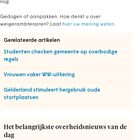
nog.
Gedogen of aanpakken. Hoe denkt u over
weigerambtenaren? Laat
hier uw mening weten
.
Gerelateerde artikelen
Studenten checken gemeente op overbodige
regels
Vrouwen vaker WW-uitkering
Gelderland stimuleert hergebruik oude
stortplaatsen
Het belangrijkste overheidsnieuws van de
dag