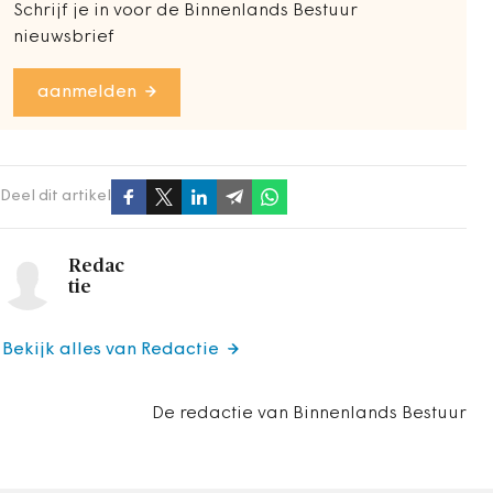
Schrijf je in voor de Binnenlands Bestuur
nieuwsbrief
aanmelden
Deel dit artikel
Redac
tie
Bekijk alles van Redactie
De redactie van Binnenlands Bestuur