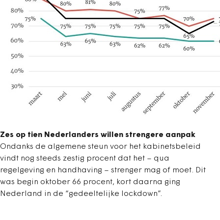
Zes op tien Nederlanders willen strengere aanpak
Ondanks de algemene steun voor het kabinetsbeleid
vindt nog steeds zestig procent dat het – qua
regelgeving en handhaving – strenger mag of moet. Dit
was begin oktober 66 procent, kort daarna ging
Nederland in de “gedeeltelijke lockdown”.