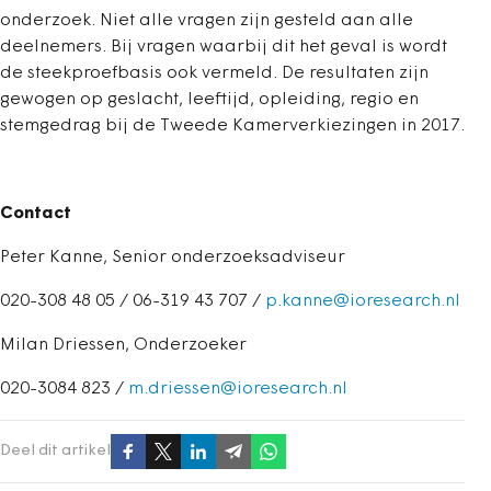
onderzoek. Niet alle vragen zijn gesteld aan alle
deelnemers. Bij vragen waarbij dit het geval is wordt
de steekproefbasis ook vermeld. De resultaten zijn
gewogen op geslacht, leeftijd, opleiding, regio en
stemgedrag bij de Tweede Kamerverkiezingen in 2017.
Contact
Peter Kanne, Senior onderzoeksadviseur
020-308 48 05 / 06-319 43 707 /
p.kanne@ioresearch.nl
Milan Driessen, Onderzoeker
020-3084 823 /
m.driessen@ioresearch.nl
Deel dit artikel