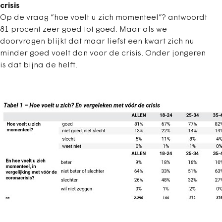
crisis
Op de vraag “hoe voelt u zich momenteel”? antwoordt
81 procent zeer goed tot goed. Maar als we
doorvragen blijkt dat maar liefst een kwart zich nu
minder goed voelt dan voor de crisis. Onder jongeren
is dat bijna de helft.