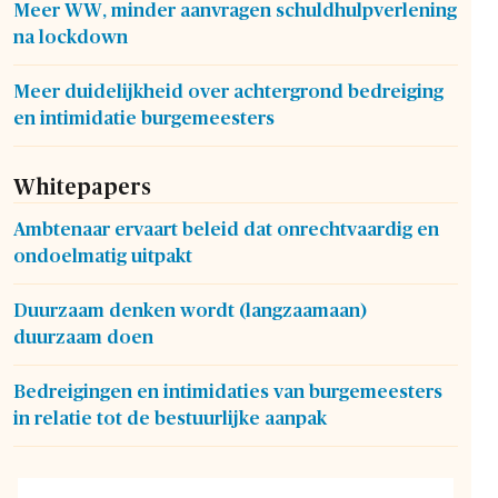
Meer WW, minder aanvragen schuldhulpverlening
na lockdown
Meer duidelijkheid over achtergrond bedreiging
en intimidatie burgemeesters
Whitepapers
Ambtenaar ervaart beleid dat onrechtvaardig en
ondoelmatig uitpakt
Duurzaam denken wordt (langzaamaan)
duurzaam doen
Bedreigingen en intimidaties van burgemeesters
in relatie tot de bestuurlijke aanpak