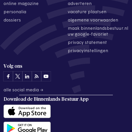
online magazine
adverteren
personalia
vacature plaatsen
dossiers
algemene voorwaarden
maak binnenlandsbestuur.nl
uw google-favoriet
privacy statement
privacyinstellingen
Volg ons
alle social media →
Download de
Binnenlands Bestuur App