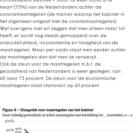
coronabeleid steunde – staat nu weer bijna drie
kwart (73%) van de Nederlanders achter de
coronamaatregelen (de manier waarop het kabinet in
het algemeen omgaat met de coronamaatregelen).
Wat overigens niet wil zeggen dat men alleen maar lof
heeft, er wordt nog steeds gemopperd over de
onduidelijkheid, inconsistentie en traagheid van de
maatregelen. Maar per saldo staat men eerder achter
de maatregelen dan dat men ze verwerpt.
Ook de steun voor de maatregelen m.b.t. de
gezondheid van Nederlanders is weer gestegen: van
65 naar 73 procent. De steun voor de economische
maatregelen staat stationair op 60 procent.