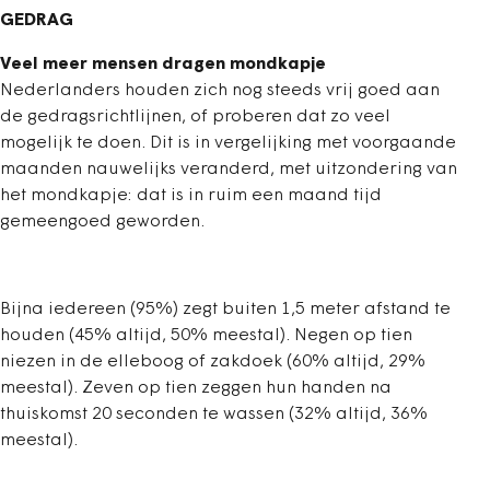
GEDRAG
Veel meer mensen dragen mondkapje
Nederlanders houden zich nog steeds vrij goed aan
de gedragsrichtlijnen, of proberen dat zo veel
mogelijk te doen. Dit is in vergelijking met voorgaande
maanden nauwelijks veranderd, met uitzondering van
het mondkapje: dat is in ruim een maand tijd
gemeengoed geworden.
Bijna iedereen (95%) zegt buiten 1,5 meter afstand te
houden (45% altijd, 50% meestal). Negen op tien
niezen in de elleboog of zakdoek (60% altijd, 29%
meestal). Zeven op tien zeggen hun handen na
thuiskomst 20 seconden te wassen (32% altijd, 36%
meestal).