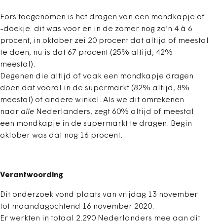
Fors toegenomen is het dragen van een mondkapje of
-doekje: dit was voor en in de zomer nog zo’n 4 à 6
procent, in oktober zei 20 procent dat altijd of meestal
te doen, nu is dat 67 procent (25% altijd, 42%
meestal).
Degenen die altijd of vaak een mondkapje dragen
doen dat vooral in de supermarkt (82% altijd, 8%
meestal) of andere winkel. Als we dit omrekenen
naar
alle
Nederlanders, zegt 60% altijd of meestal
een mondkapje in de supermarkt te dragen. Begin
oktober was dat nog 16 procent.
Verantwoording
Dit onderzoek vond plaats van vrijdag 13 november
tot maandagochtend 16 november 2020.
Er werkten in totaal 2.290 Nederlanders mee aan dit