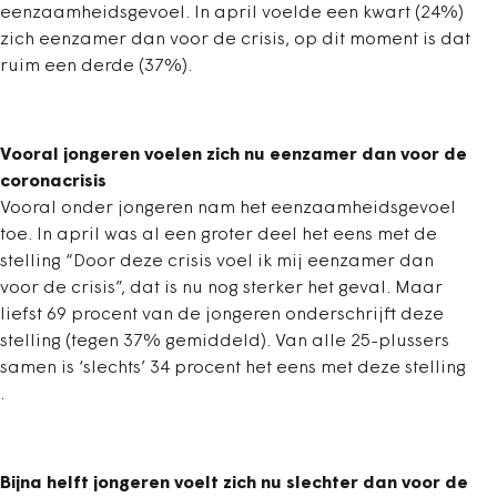
eenzaamheidsgevoel. In april voelde een kwart (24%)
zich eenzamer dan voor de crisis, op dit moment is dat
ruim een derde (37%).
Vooral jongeren voelen zich nu eenzamer dan voor de
coronacrisis
Vooral onder jongeren nam het eenzaamheidsgevoel
toe. In april was al een groter deel het eens met de
stelling “Door deze crisis voel ik mij eenzamer dan
voor de crisis”, dat is nu nog sterker het geval. Maar
liefst 69 procent van de jongeren onderschrijft deze
stelling (tegen 37% gemiddeld). Van alle 25-plussers
samen is ‘slechts’ 34 procent het eens met deze stelling
.
Bijna helft jongeren voelt zich nu slechter dan voor de