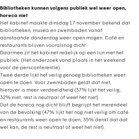
Bibliotheken kunnen volgens publiek wel weer open,
horeca niet
Het kabinet maakte dinsdag 17 november bekend dat
bibliotheken, musea en zwembaden vanaf
aanstaande donderdag weer open mogen. Café en
restaurants blijven vooralsnog dicht.
Daarmee zit het kabinet redelijk op een lijn met het
publiek. (Het onderzoek vond plaats in het weekend
voor de persconferentie).
Twee derde lijkt het veilig genoeg bibliotheken weer
open te doen. Voor zwembaden geldt dat niet,
hierover is meer verdeeldheid (37% lijkt het veilig,
32% niet, rest is neutraal of weet het niet).
Dat de horeca nog dicht blijft begrijpt het merendeel
van de bevolking (47% lijkt het nog niet veilig om café
en restaurants weer open te doen, 35% denkt dat dat
wel kan, de rest is neutraal of weet het niet).