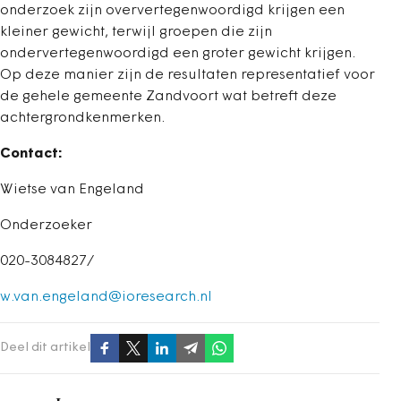
onderzoek zijn oververtegenwoordigd krijgen een
kleiner gewicht, terwijl groepen die zijn
ondervertegenwoordigd een groter gewicht krijgen.
Op deze manier zijn de resultaten representatief voor
de gehele gemeente Zandvoort wat betreft deze
achtergrondkenmerken.
Contact:
Wietse van Engeland
Onderzoeker
020-3084827/
w.van.engeland@ioresearch.nl
Deel dit artikel