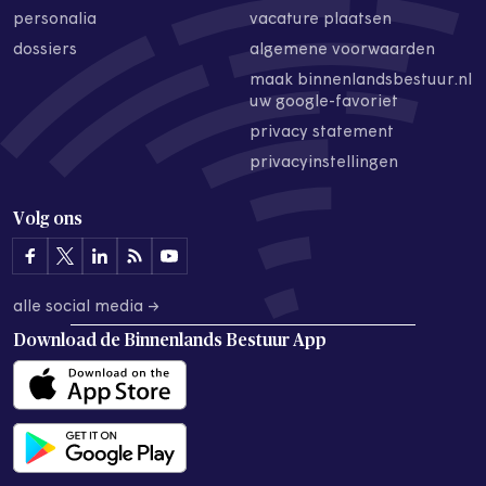
personalia
vacature plaatsen
dossiers
algemene voorwaarden
maak binnenlandsbestuur.nl
uw google-favoriet
privacy statement
privacyinstellingen
Volg ons
alle social media →
Download de
Binnenlands Bestuur App