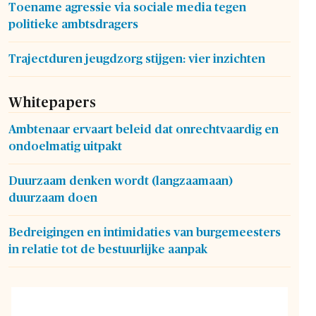
Toename agressie via sociale media tegen
politieke ambtsdragers
Trajectduren jeugdzorg stijgen: vier inzichten
Whitepapers
Ambtenaar ervaart beleid dat onrechtvaardig en
ondoelmatig uitpakt
Duurzaam denken wordt (langzaamaan)
duurzaam doen
Bedreigingen en intimidaties van burgemeesters
in relatie tot de bestuurlijke aanpak