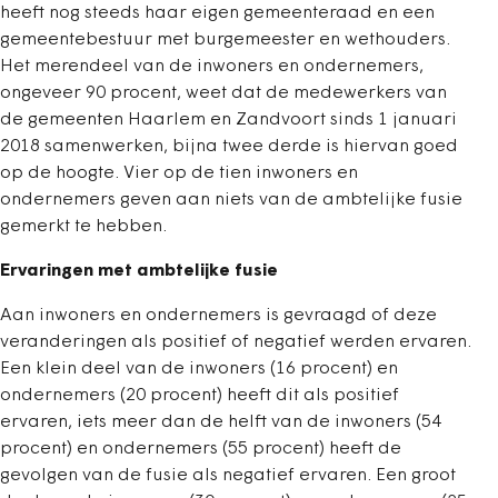
heeft nog steeds haar eigen gemeenteraad en een
gemeentebestuur met burgemeester en wethouders.
Het merendeel van de inwoners en ondernemers,
ongeveer 90 procent, weet dat de medewerkers van
de gemeenten Haarlem en Zandvoort sinds 1 januari
2018 samenwerken, bijna twee derde is hiervan goed
op de hoogte. Vier op de tien inwoners en
ondernemers geven aan niets van de ambtelijke fusie
gemerkt te hebben.
Ervaringen met ambtelijke fusie
Aan inwoners en ondernemers is gevraagd of deze
veranderingen als positief of negatief werden ervaren.
Een klein deel van de inwoners (16 procent) en
ondernemers (20 procent) heeft dit als positief
ervaren, iets meer dan de helft van de inwoners (54
procent) en ondernemers (55 procent) heeft de
gevolgen van de fusie als negatief ervaren. Een groot