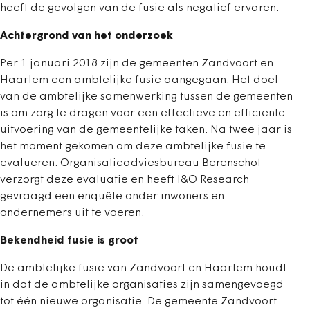
heeft de gevolgen van de fusie als negatief ervaren.
Achtergrond van het onderzoek
Per 1 januari 2018 zijn de gemeenten Zandvoort en
Haarlem een ambtelijke fusie aangegaan. Het doel
van de ambtelijke samenwerking tussen de gemeenten
is om zorg te dragen voor een effectieve en efficiënte
uitvoering van de gemeentelijke taken. Na twee jaar is
het moment gekomen om deze ambtelijke fusie te
evalueren. Organisatieadviesbureau Berenschot
verzorgt deze evaluatie en heeft I&O Research
gevraagd een enquête onder inwoners en
ondernemers uit te voeren.
Bekendheid fusie is groot
De ambtelijke fusie van Zandvoort en Haarlem houdt
in dat de ambtelijke organisaties zijn samengevoegd
tot één nieuwe organisatie. De gemeente Zandvoort