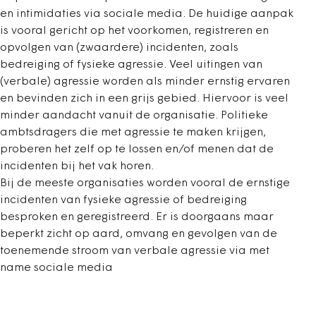
en intimidaties via sociale media. De huidige aanpak
is vooral gericht op het voorkomen, registreren en
opvolgen van (zwaardere) incidenten, zoals
bedreiging of fysieke agressie. Veel uitingen van
(verbale) agressie worden als minder ernstig ervaren
en bevinden zich in een grijs gebied. Hiervoor is veel
minder aandacht vanuit de organisatie. Politieke
ambtsdragers die met agressie te maken krijgen,
proberen het zelf op te lossen en/of menen dat de
incidenten bij het vak horen.
Bij de meeste organisaties worden vooral de ernstige
incidenten van fysieke agressie of bedreiging
besproken en geregistreerd. Er is doorgaans maar
beperkt zicht op aard, omvang en gevolgen van de
toenemende stroom van verbale agressie via met
name sociale media