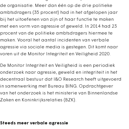
de organisatie. Meer dan één op de drie politieke
ambtsdragers (35 procent) had in het afgelopen jaar
bij het uitoefenen van zijn of haar functie te maken
met een vorm van agressie of geweld. In 2014 had 23
procent van de politieke ambtsdragers hiermee te
maken. Vooral het aantal incidenten van verbale
agressie via sociale media is gestegen. Dit komt naar
voren uit de Monitor Integriteit en Veiligheid 2020.
De Monitor Integriteit en Veiligheid is een periodiek
onderzoek naar agressie, geweld en integriteit in het
decentraal bestuur dat I&O Research heeft uitgevoerd
in samenwerking met Bureau BING. Opdrachtgever
van het onderzoek is het ministerie van Binnenlandse
Zaken en Koninkrijksrelaties (BZK).
Steeds meer verbale agressie