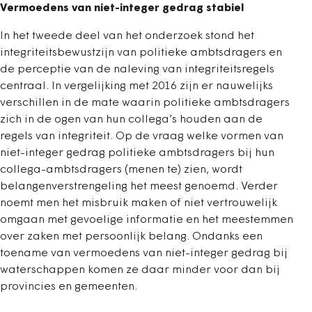
Vermoedens van niet-integer gedrag stabiel
In het tweede deel van het onderzoek stond het
integriteitsbewustzijn van politieke ambtsdragers en
de perceptie van de naleving van integriteitsregels
centraal. In vergelijking met 2016 zijn er nauwelijks
verschillen in de mate waarin politieke ambtsdragers
zich in de ogen van hun collega’s houden aan de
regels van integriteit. Op de vraag welke vormen van
niet-integer gedrag politieke ambtsdragers bij hun
collega-ambtsdragers (menen te) zien, wordt
belangenverstrengeling het meest genoemd. Verder
noemt men het misbruik maken of niet vertrouwelijk
omgaan met gevoelige informatie en het meestemmen
over zaken met persoonlijk belang. Ondanks een
toename van vermoedens van niet-integer gedrag bij
waterschappen komen ze daar minder voor dan bij
provincies en gemeenten.