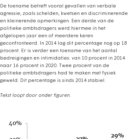
De toename betreft vooral gevallen van verbale
agressie, zoals schelden, kwetsen en discriminerende
en kleinerende opmerkingen. Een derde van de
politieke ambtsdragers werd hiermee in het
afgelopen jaar een of meerdere keren
geconfronteerd. In 2014 lag dit percentage nog op 18
procent. Er is verder een toename van het aantal
bedreigingen en intimidaties: van 10 procent in 2014
naar 16 procent in 2020. Twee procent van de
politieke ambtsdragers had te maken met fysiek
geweld. Dit percentage is sinds 2014 stabiel.
Tekst loopt door onder figuren.