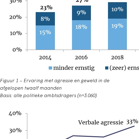
Figuur 1 – Ervaring met agressie en geweld in de
afgelopen twaalf maanden
Basis: alle politieke ambtsdragers (n=3.060)