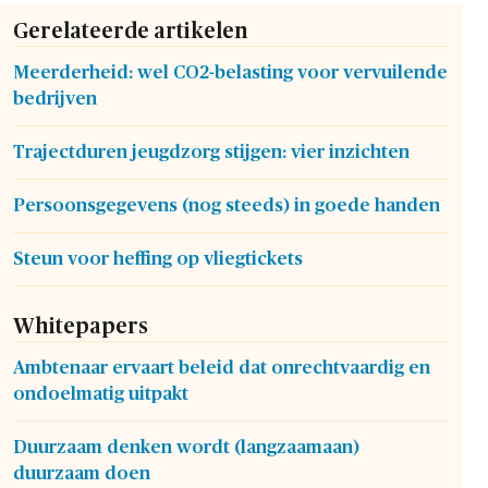
Gerelateerde artikelen
Meerderheid: wel CO2-belasting voor vervuilende
bedrijven
Trajectduren jeugdzorg stijgen: vier inzichten
Persoonsgegevens (nog steeds) in goede handen
Steun voor heffing op vliegtickets
Whitepapers
Ambtenaar ervaart beleid dat onrechtvaardig en
ondoelmatig uitpakt
Duurzaam denken wordt (langzaamaan)
duurzaam doen