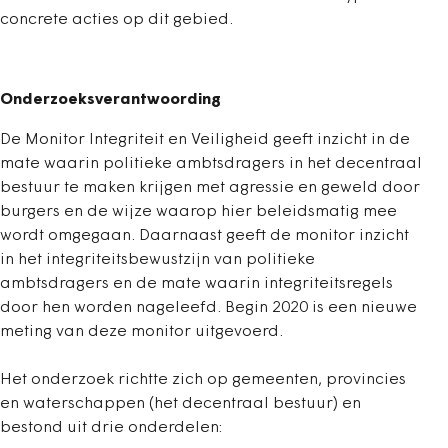
concrete acties op dit gebied.
Onderzoeksverantwoording
De Monitor Integriteit en Veiligheid geeft inzicht in de
mate waarin politieke ambtsdragers in het decentraal
bestuur te maken krijgen met agressie en geweld door
burgers en de wijze waarop hier beleidsmatig mee
wordt omgegaan. Daarnaast geeft de monitor inzicht
in het integriteitsbewustzijn van politieke
ambtsdragers en de mate waarin integriteitsregels
door hen worden nageleefd. Begin 2020 is een nieuwe
meting van deze monitor uitgevoerd.
Het onderzoek richtte zich op gemeenten, provincies
en waterschappen (het decentraal bestuur) en
bestond uit drie onderdelen: