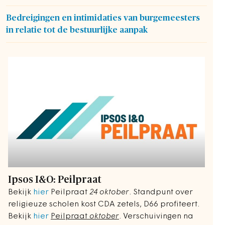
Bedreigingen en intimidaties van burgemeesters
in relatie tot de bestuurlijke aanpak
Ipsos I&O: Peilpraat
Bekijk
hier
Peilpraat
24 oktober
. Standpunt over
religieuze scholen kost CDA zetels, D66 profiteert.
Bekijk
hier
Peilpraat
oktober
. Verschuivingen na