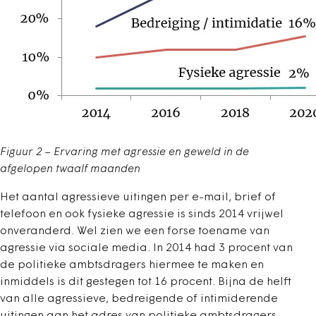
Figuur 2 – Ervaring met agressie en geweld in de
afgelopen twaalf maanden
Het aantal agressieve uitingen per e-mail, brief of
telefoon en ook fysieke agressie is sinds 2014 vrijwel
onveranderd. Wel zien we een forse toename van
agressie via sociale media. In 2014 had 3 procent van
de politieke ambtsdragers hiermee te maken en
inmiddels is dit gestegen tot 16 procent. Bijna de helft
van alle agressieve, bedreigende of intimiderende