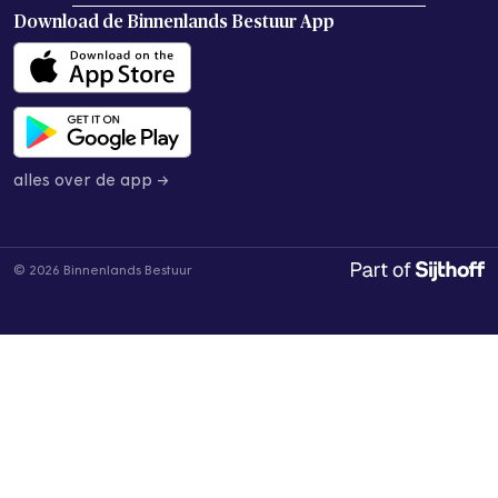
Download de
Binnenlands Bestuur App
alles over de app →
© 2026 Binnenlands Bestuur