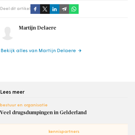
Deel dit artikel
Martijn Delaere
Bekijk alles van Martijn Delaere
Lees meer
bestuur en organisatie
Veel drugsdumpingen in Gelderland
kennispartners