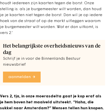
houdt iedereen zijn kaarten tegen de borst. Onze
stelling is: als je burgemeester wilt worden, dan houd
je je kaarten niet tegen de borst. Dan wil je op iedere
hoek van de straat of op de markt uitleggen waarom
je burgemeester wilt worden. Wat er dan uitkomt, is
vers 2.’
Het belangrijkste overheidsnieuws van de
dag
Schrijf je in voor de Binnenlands Bestuur
nieuwsbrief
aanmelden
Vers 2, tja, in onze moerasdelta gaat je kop eraf als
je hem boven het maaiveld uitsteekt. “Haha, die
sukkel naar Amsterdam?” Mensen tellen hun knopen.