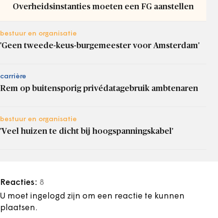
Overheidsinstanties moeten een FG aanstellen
bestuur en organisatie
'Geen tweede-keus-burgemeester voor Amsterdam'
carrière
Rem op buitensporig privédatagebruik ambtenaren
bestuur en organisatie
'Veel huizen te dicht bij hoogspanningskabel'
Reacties:
8
U moet ingelogd zijn om een reactie te kunnen
plaatsen.