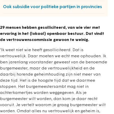
Ook subsidie voor politieke partijen in provincies
29 mensen hebben gesolliciteerd, van wie vier met
ervaring in het (lokaal) openbaar bestuur. Dat vindt
de
vertrouwenscommissie gewoon te weinig.
‘Ik weet niet wie heeft gesolliciteerd. Dat is
vertrouwelijk. Daar moeten we echt mee ophouden. Ik
ben jarenlang voorstander geweest van de benoemde
burgemeester, maar de vertrouwelijkheid en de
daarbij horende geheimhouding zijn niet meer van
deze tijd. Het is de hoogste tijd dat we daarmee
stoppen. Het burgemeestersambt mag niet in
achterkamertjes worden weggegeven. Als je
burgemeester wilt worden, dan kom je daar recht
vooruit. Je vertelt waarom je graag burgemeester wilt
worden. Omdat alles nu vertrouwelijk en geheim is,