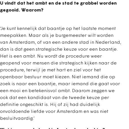
U vindt dat het ambt en de stad te grabbel worden
gegooid. Waarom?
‘Je kunt kennelijk dat baantje op het laatste moment
meepakken. Maar als je burgemeester wilt worden
van Amsterdam, of van een andere stad in Nederland,
dan is dat geen strategische keuze voor een baantje.
Het is een ambt. Nu wordt de procedure weer
geopend voor mensen die strategisch kijken naar de
procedure, terwijl je met hart en ziel voor het
openbaar bestuur moet kiezen. Niet iemand die op
zoek is naar een baantje, maar iemand die gaat voor
een mooi en betekenisvol ambt. Daarom zeggen we
ook dat een kandidaat van de tweede keuze per
definitie ongeschikt is. Hij of zij had duidelijk
onvoldoende liefde voor Amsterdam en was niet
besluitvaardig.’