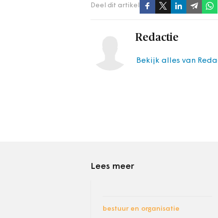
Deel dit artikel
Redactie
Bekijk alles van Reda
Lees meer
bestuur en organisatie