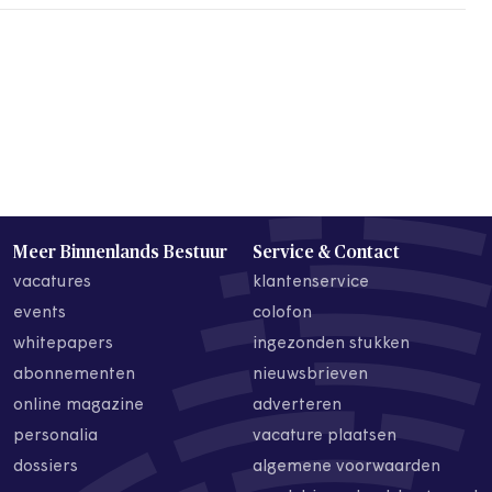
Meer Binnenlands Bestuur
Service & Contact
vacatures
klantenservice
events
colofon
whitepapers
ingezonden stukken
abonnementen
nieuwsbrieven
online magazine
adverteren
personalia
vacature plaatsen
dossiers
algemene voorwaarden