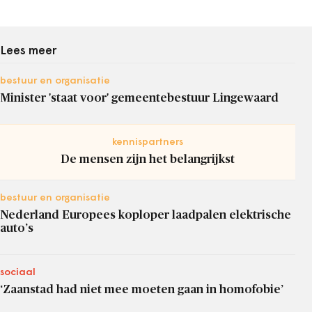
Lees meer
bestuur en organisatie
Minister 'staat voor' gemeentebestuur Lingewaard
kennispartners
De mensen zijn het belangrijkst
bestuur en organisatie
Nederland Europees koploper laadpalen elektrische
auto’s
sociaal
‘Zaanstad had niet mee moeten gaan in homofobie’