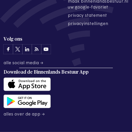
maak binnenlandsbestuur.nl
uw google-favoriet
privacy statement
privacyinstellingen
Volg ons
alle social media →
Download de
Binnenlands Bestuur App
alles over de app →