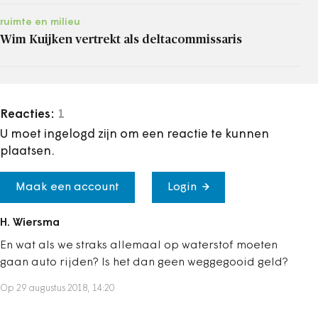
ruimte en milieu
Wim Kuijken vertrekt als deltacommissaris
Reacties:
1
U moet ingelogd zijn om een reactie te kunnen
plaatsen.
Maak een account
Login
H. Wiersma
En wat als we straks allemaal op waterstof moeten
gaan auto rijden? Is het dan geen weggegooid geld?
Op 29 augustus 2018, 14:20