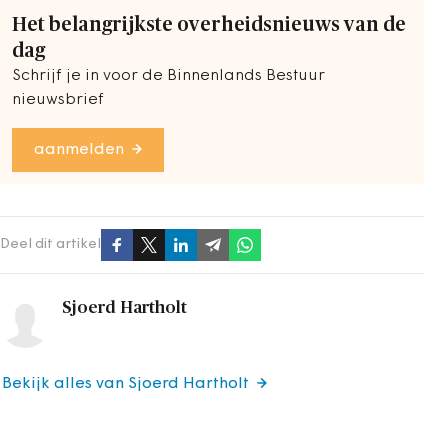
Het belangrijkste overheidsnieuws van de
dag
Schrijf je in voor de Binnenlands Bestuur
nieuwsbrief
aanmelden
Deel dit artikel
Sjoerd Hartholt
Bekijk alles van Sjoerd Hartholt