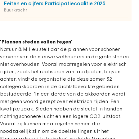
Feiten en cijfers Participatiecoalitie 2025
Buurkracht
'Plannen steden vallen tegen'
Natuur & Milieu stelt dat de plannen voor schoner
vervoer van de nieuwe wethouders in de grote steden
niet overhouden. Vooral maatregelen voor elektrisch
rijden, zoals het realiseren van laadpalen, blijven
achter, vindt de organisatie die deze zomer 32
collegeakkoorden in de dichtstbevolkte gebieden
bestudeerde. ‘In een derde van de akkoorden wordt
met geen woord gerept over elektrisch rijden. Een
kwalijke zaak. Steden hebben de sleutel in handen
richting schonere lucht en een lagere CO2-uitstoot.
Vooral zij kunnen maatregelen nemen die
noodzakelijk zijn om de doelstellingen uit het