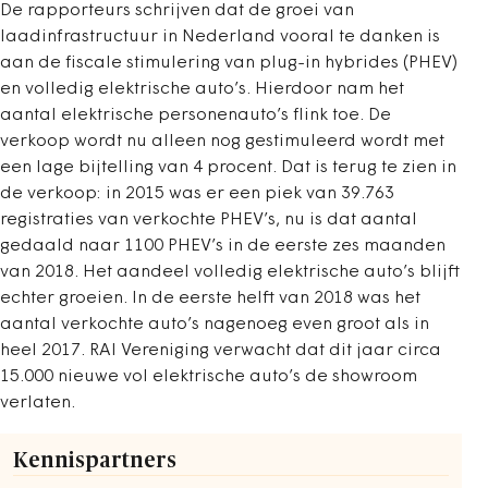
De rapporteurs schrijven dat de groei van
laadinfrastructuur in Nederland vooral te danken is
aan de fiscale stimulering van plug-in hybrides (PHEV)
en volledig elektrische auto’s. Hierdoor nam het
aantal elektrische personenauto’s flink toe. De
verkoop wordt nu alleen nog gestimuleerd wordt met
een lage bijtelling van 4 procent. Dat is terug te zien in
de verkoop: in 2015 was er een piek van 39.763
registraties van verkochte PHEV’s, nu is dat aantal
gedaald naar 1100 PHEV’s in de eerste zes maanden
van 2018. Het aandeel volledig elektrische auto’s blijft
echter groeien. In de eerste helft van 2018 was het
aantal verkochte auto’s nagenoeg even groot als in
heel 2017. RAI Vereniging verwacht dat dit jaar circa
15.000 nieuwe vol elektrische auto’s de showroom
verlaten.
Kennispartners