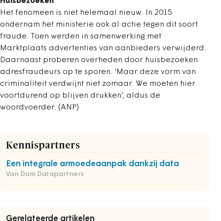
Huisbezoeken
Het fenomeen is niet helemaal nieuw. In 2015
ondernam het ministerie ook al actie tegen dit soort
fraude. Toen werden in samenwerking met
Marktplaats advertenties van aanbieders verwijderd.
Daarnaast proberen overheden door huisbezoeken
adresfraudeurs op te sporen. 'Maar deze vorm van
criminaliteit verdwijnt niet zomaar. We moeten hier
voortdurend op blijven drukken’, aldus de
woordvoerder. (ANP)
Kennispartners
Een integrale armoedeaanpak dankzij data
Van Dam Datapartners
Gerelateerde artikelen