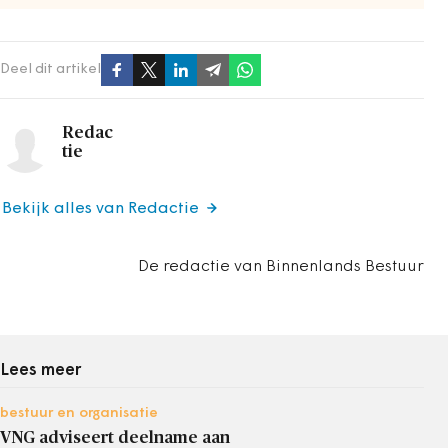
Deel dit artikel
Redac
tie
Bekijk alles van Redactie
De redactie van Binnenlands Bestuur
Lees meer
bestuur en organisatie
VNG adviseert deelname aan