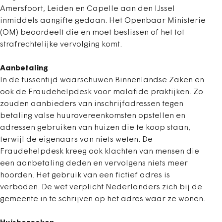
Amersfoort, Leiden en Capelle aan den IJssel
inmiddels aangifte gedaan. Het Openbaar Ministerie
(OM) beoordeelt die en moet beslissen of het tot
strafrechtelijke vervolging komt.
Aanbetaling
In de tussentijd waarschuwen Binnenlandse Zaken en
ook de Fraudehelpdesk voor malafide praktijken. Zo
zouden aanbieders van inschrijfadressen tegen
betaling valse huurovereenkomsten opstellen en
adressen gebruiken van huizen die te koop staan,
terwijl de eigenaars van niets weten. De
Fraudehelpdesk kreeg ook klachten van mensen die
een aanbetaling deden en vervolgens niets meer
hoorden. Het gebruik van een fictief adres is
verboden. De wet verplicht Nederlanders zich bij de
gemeente in te schrijven op het adres waar ze wonen.