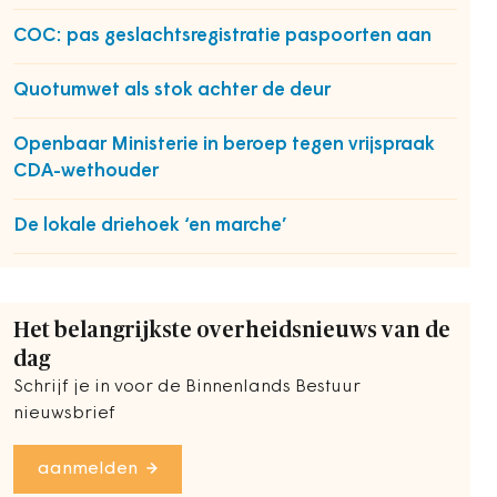
COC: pas geslachtsregistratie paspoorten aan
Quotumwet als stok achter de deur
Openbaar Ministerie in beroep tegen vrijspraak
CDA-wethouder
De lokale driehoek ‘en marche’
Het belangrijkste overheidsnieuws van de
dag
Schrijf je in voor de Binnenlands Bestuur
nieuwsbrief
aanmelden