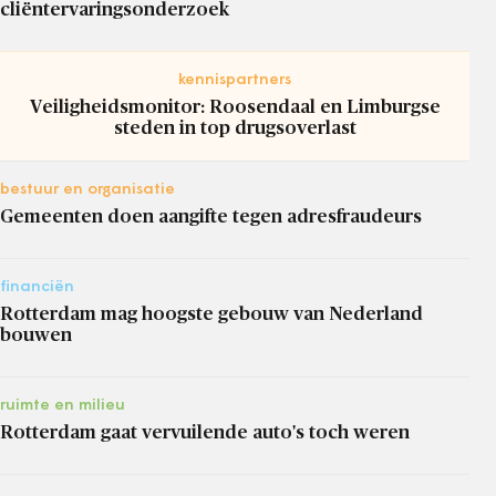
cliëntervaringsonderzoek
kennispartners
Veiligheidsmonitor: Roosendaal en Limburgse
steden in top drugsoverlast
bestuur en organisatie
Gemeenten doen aangifte tegen adresfraudeurs
financiën
Rotterdam mag hoogste gebouw van Nederland
bouwen
ruimte en milieu
Rotterdam gaat vervuilende auto's toch weren