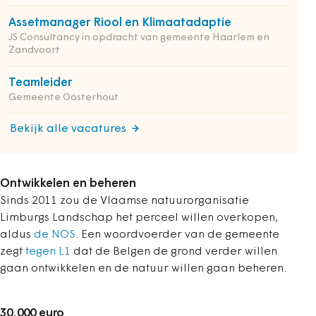
Assetmanager Riool en Klimaatadaptie
JS Consultancy in opdracht van gemeente Haarlem en
Zandvoort
Teamleider
Gemeente Oosterhout
Bekijk alle vacatures
Ontwikkelen en beheren
Sinds 2011 zou de Vlaamse natuurorganisatie
Limburgs Landschap het perceel willen overkopen,
aldus
de NOS
. Een woordvoerder van de gemeente
zegt
tegen L1
dat de Belgen de grond verder willen
gaan ontwikkelen en de natuur willen gaan beheren.
30.000 euro