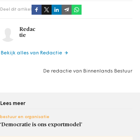
Deel dit artikel
Redac
tie
Bekijk alles van Redactie
De redactie van Binnenlands Bestuur
Lees meer
bestuur en organisatie
‘Democratie is ons exportmodel’