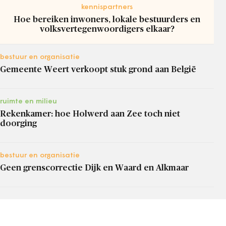
kennispartners
Hoe bereiken inwoners, lokale bestuurders en
volksvertegenwoordigers elkaar?
bestuur en organisatie
Gemeente Weert verkoopt stuk grond aan België
ruimte en milieu
Rekenkamer: hoe Holwerd aan Zee toch niet
doorging
bestuur en organisatie
Geen grenscorrectie Dijk en Waard en Alkmaar