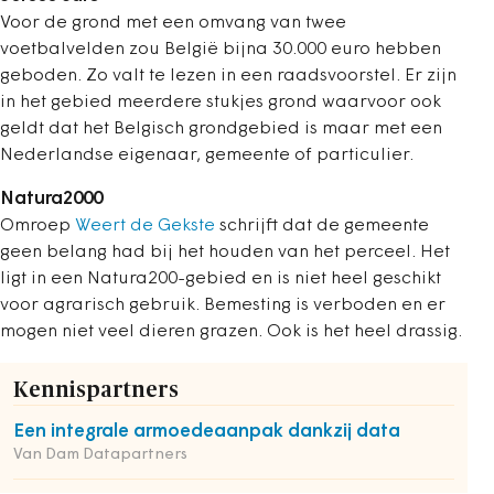
Voor de grond met een omvang van twee
voetbalvelden zou België bijna 30.000 euro hebben
geboden. Zo valt te lezen in een raadsvoorstel. Er zijn
in het gebied meerdere stukjes grond waarvoor ook
geldt dat het Belgisch grondgebied is maar met een
Nederlandse eigenaar, gemeente of particulier.
Natura2000
Omroep
Weert de Gekste
schrijft dat de gemeente
geen belang had bij het houden van het perceel. Het
ligt in een Natura200-gebied en is niet heel geschikt
voor agrarisch gebruik. Bemesting is verboden en er
mogen niet veel dieren grazen. Ook is het heel drassig.
Kennispartners
Een integrale armoedeaanpak dankzij data
Van Dam Datapartners