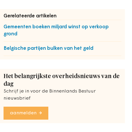
Gerelateerde artikelen
Gemeenten boeken miljard winst op verkoop
grond
Belgische partijen bulken van het geld
Het belangrijkste overheidsnieuws van de
dag
Schrijf je in voor de Binnenlands Bestuur
nieuwsbrief
aanmelden