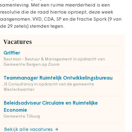
samenleving. Met een ruime meerderheid is een
resolutie die de raad hiertoe oproept, deze week
aangenomen. VVD, CDA, SP en de fractie Spork (9 van
de 29 zetels) stemden tegen.
Vacatures
Griffier
Bestman - Bestuur & Management in opdracht van
Gemeente Bergen op Zoom
Teammanager Ruimtelijk Ontwikkelingsbureau
JS Consultancy in opdracht van de gemeente
Westerkwartier
Beleidsadviseur Circulaire en Ruimtelijke
Economie
Gemeente Tilburg
Bekijk alle vacatures