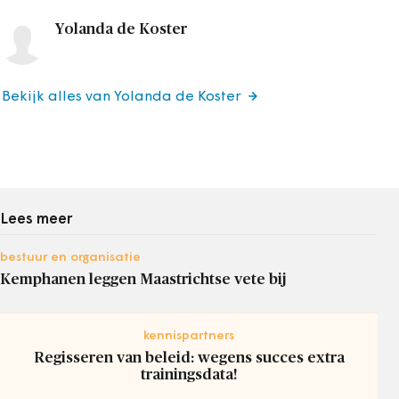
Yolanda de Koster
Bekijk alles van Yolanda de Koster
Lees meer
bestuur en organisatie
Kemphanen leggen Maastrichtse vete bij
kennispartners
Regisseren van beleid: wegens succes extra
trainingsdata!