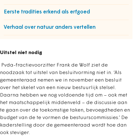
Eerste tradities erkend als erfgoed
Verhaal over natuur anders vertellen
Uitstel niet nodig
Pvda-fractievoorzitter Frank de Wolf ziet de
noodzaak tot uitstel van besluitvorming niet in. ‘Als
gemeenteraad nemen we in november een besluit
over het skelet van een nieuw bestuurlijk stelsel.
Daarna hebben we nog voldoende tijd om – ook met
het maatschappelijk middenveld – de discussie aan
te gaan over de toekomstige taken, bevoegdheden en
budget van de te vormen de bestuurscommissies.’ De
kaderstelling door de gemeenteraad wordt hoe dan
ook steviger.