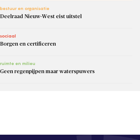
bestuur en organisatie
Deelraad Nieuw-West eist uitstel
sociaal
Borgen en certificeren
ruimte en milieu
Geen regenpijpen maar waterspuwers