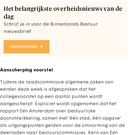
Het belangrijkste overheidsnieuws van de
dag
Schrijf je in voor de Binnenlands Bestuur
nieuwsbrief
aanmelden
Aanscherping voorstel
Tijdens de raadscommissie algemene zaken van
eerder deze week is afgesproken dat het
collegevoorstel op een aantal punten wordt
aangescherpt. Expliciet wordt opgenomen dat het
rapport
Eén Amsterdam
over bestuurlijke
doorontwikkeling, samen met ‘één stad, één opgave’
als uitgangspunten gelden voor de omvorming van de
deelraden naar bestuurscommissies. Kern van
Eén