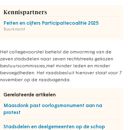
Kennispartners
Feiten en cijfers Participatiecoalitie 2025
Buurkracht
Het collegevoorstel behelst de omvorming van de
zeven stadsdelen naar zeven rechtstreeks gekozen
bestuurscommissies,met minder leden en minder
bevoegdheden. Het raadsbesluit hierover staat voor 7
november op de raadsagenda.
Gerelateerde artikelen
Maasdonk past oorlogsmonument aan na
protest
Stadsdelen en deelgemeenten op de schop