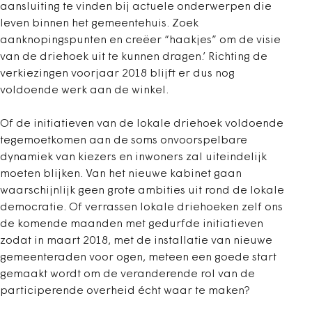
aansluiting te vinden bij actuele onderwerpen die
leven binnen het gemeentehuis. Zoek
aanknopingspunten en creëer “haakjes” om de visie
van de driehoek uit te kunnen dragen.’ Richting de
verkiezingen voorjaar 2018 blijft er dus nog
voldoende werk aan de winkel.
Of de initiatieven van de lokale driehoek voldoende
tegemoetkomen aan de soms onvoorspelbare
dynamiek van kiezers en inwoners zal uiteindelijk
moeten blijken. Van het nieuwe kabinet gaan
waarschijnlijk geen grote ambities uit rond de lokale
democratie. Of verrassen lokale driehoeken zelf ons
de komende maanden met gedurfde initiatieven
zodat in maart 2018, met de installatie van nieuwe
gemeenteraden voor ogen, meteen een goede start
gemaakt wordt om de veranderende rol van de
participerende overheid écht waar te maken?