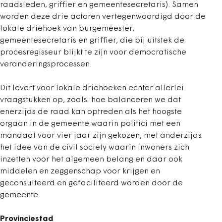
raadsleden, griffier en gemeentesecretaris). Samen
worden deze drie actoren vertegenwoordigd door de
lokale driehoek van burgemeester,
gemeentesecretaris en griffier, die bij uitstek de
procesregisseur blijkt te zijn voor democratische
veranderingsprocessen.
Dit levert voor lokale driehoeken echter allerlei
vraagstukken op, zoals: hoe balanceren we dat
enerzijds de raad kan optreden als het hoogste
orgaan in de gemeente waarin politici met een
mandaat voor vier jaar zijn gekozen, met anderzijds
het idee van de civil society waarin inwoners zich
inzetten voor het algemeen belang en daar ook
middelen en zeggenschap voor krijgen en
geconsulteerd en gefaciliteerd worden door de
gemeente.
Provinciestad