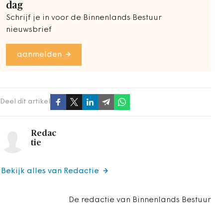
dag
Schrijf je in voor de Binnenlands Bestuur
nieuwsbrief
aanmelden
Deel dit artikel
Redac
tie
Bekijk alles van Redactie
De redactie van Binnenlands Bestuur