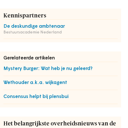
Kennispartners
De deskundige ambtenaar
Bestuursacademie Nederland
Gerelateerde artikelen
Mystery Burger: Wat heb je nu geleerd?
Wethouder a.k.a. wijkagent
Consensus helpt bij plensbui
Het belangrijkste overheidsnieuws van de