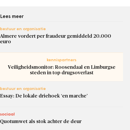
Lees meer
bestuur en organisatie
Almere vordert per fraudeur gemiddeld 20.000
euro
kennispartners
Veiligheidsmonitor: Roosendaal en Limburgse
steden in top drugsoverlast
bestuur en organisatie
Essay: De lokale driehoek ‘en marche’
sociaal
Quotumwet als stok achter de deur