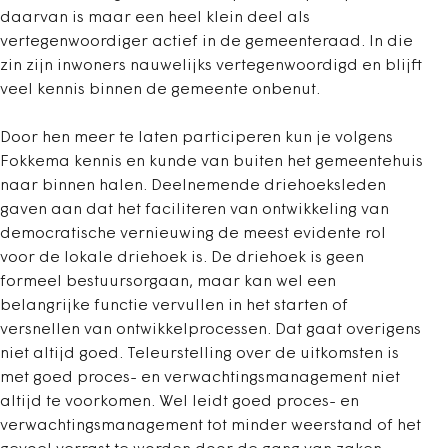
daarvan is maar een heel klein deel als
vertegenwoordiger actief in de gemeenteraad. In die
zin zijn inwoners nauwelijks vertegenwoordigd en blijft
veel kennis binnen de gemeente onbenut.
Door hen meer te laten participeren kun je volgens
Fokkema kennis en kunde van buiten het gemeentehuis
naar binnen halen. Deelnemende driehoeksleden
gaven aan dat het faciliteren van ontwikkeling van
democratische vernieuwing de meest evidente rol
voor de lokale driehoek is. De driehoek is geen
formeel bestuursorgaan, maar kan wel een
belangrijke functie vervullen in het starten of
versnellen van ontwikkelprocessen. Dat gaat overigens
niet altijd goed. Teleurstelling over de uitkomsten is
met goed proces- en verwachtingsmanagement niet
altijd te voorkomen. Wel leidt goed proces- en
verwachtingsmanagement tot minder weerstand of het