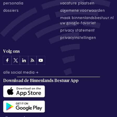
personalia
vacature plaatsen
dossiers
algemene voorwaarden
maak binnenlandsbestuur.nl
uw google-favoriet
privacy statement
privacyinstellingen
Volg ons
alle social media →
Download de
Binnenlands Bestuur App