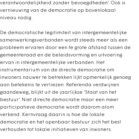
verantwoordelijkheid zonder bevoegdheden’. Ook is
vernieuwing van de democratie op bovenlokaal
niveau nodig.
De democratische legitimiteit van intergemeentelijke
samenwerkingsverbanden wordt steeds meer als een
probleem ervaren door een te grote afstand tussen de
gemeenteraad en de beleidsvorming en uitvoering
ervan in intergemeentelijke verbanden. Het
instrumentarium van de directe democratie om
inwoners nauwer te betrekken lijkt opmerkelijk genoeg
aan betekenis te verliezen. Referenda verdwijnen
gaandeweg, blijkt uit de jaarlijkse ‘Staat van het
bestuur’. Niet directe democratie maar een meer
participatieve democratie wordt daarom alom
verkend. Kernvraag daarin is hoe de lokale
democratie en het openbaar bestuur zich het best
verhouden tot lokale initiatieven van inwoners.