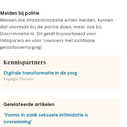
Melden bij politie
Mensen die straatintimidatie willen melden, kunnen
dat voortaan bij de politie doen, maar ook bij
Discriminatie.nl. Dit geldt bijvoorbeeld voor
lhbtqia'ers en voor ‘inwoners met zichtbare
geloofsovertuiging’.
Kennispartners
Digitale transformatie in de zorg
Engage Process
Gerelateerde artikelen
‘Vonnis in zaak seksuele intimidatie is
overwinning’