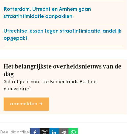
Rotterdam, Utrecht en Arnhem gaan
straatintimidatie aanpakken
Utrechtse lessen tegen straatintimidatie landelijk
opgepakt
Het belangrijkste overheidsnieuws van de
dag
Schrijf je in voor de Binnenlands Bestuur
nieuwsbrief
aanmelden
Deel dit artikel