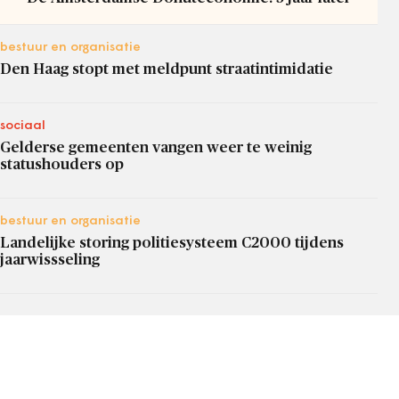
bestuur en organisatie
Den Haag stopt met meldpunt straatintimidatie
sociaal
Gelderse gemeenten vangen weer te weinig
statushouders op
bestuur en organisatie
Landelijke storing politiesysteem C2000 tijdens
jaarwissseling