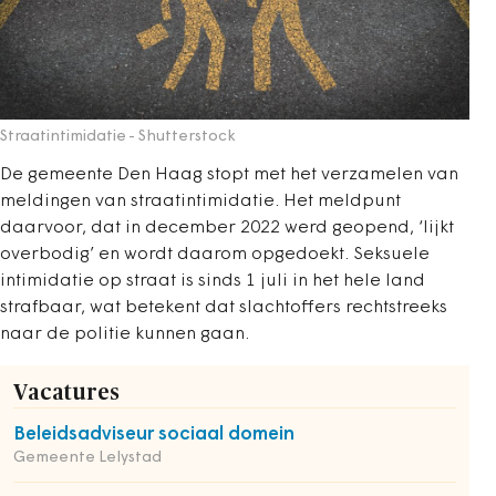
Straatintimidatie
- Shutterstock
De gemeente Den Haag stopt met het verzamelen van
meldingen van straatintimidatie. Het meldpunt
daarvoor, dat in december 2022 werd geopend, ‘lijkt
overbodig’ en wordt daarom opgedoekt. Seksuele
intimidatie op straat is sinds 1 juli in het hele land
strafbaar, wat betekent dat slachtoffers rechtstreeks
naar de politie kunnen gaan.
Vacatures
Beleidsadviseur sociaal domein
Gemeente Lelystad