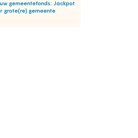
uw gemeentefonds: Jackpot
r grote(re) gemeente