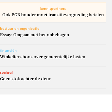
kennispartners
Ook PGB-houder moet transitievergoeding betalen
bestuur en organisatie
Essay: Omgaan met het onbehagen
financiën
Winkeliers boos over gemeentelijke lasten
sociaal
Geen stok achter de deur