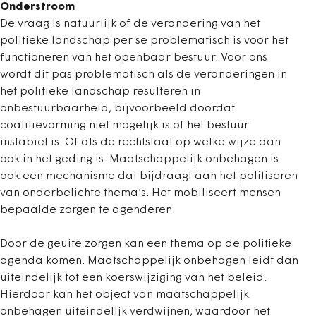
Onderstroom
De vraag is natuurlijk of de verandering van het
politieke landschap per se problematisch is voor het
functioneren van het openbaar bestuur. Voor ons
wordt dit pas problematisch als de veranderingen in
het politieke landschap resulteren in
onbestuurbaarheid, bijvoorbeeld doordat
coalitievorming niet mogelijk is of het bestuur
instabiel is. Of als de rechtstaat op welke wijze dan
ook in het geding is. Maatschappelijk onbehagen is
ook een mechanisme dat bijdraagt aan het politiseren
van onderbelichte thema’s. Het mobiliseert mensen
bepaalde zorgen te agenderen.
Door de geuite zorgen kan een thema op de politieke
agenda komen. Maatschappelijk onbehagen leidt dan
uiteindelijk tot een koerswijziging van het beleid.
Hierdoor kan het object van maatschappelijk
onbehagen uiteindelijk verdwijnen, waardoor het