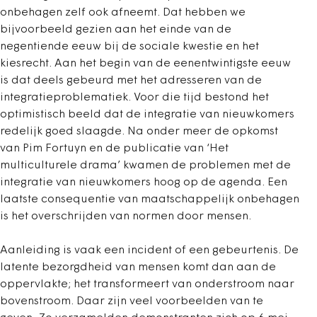
onbehagen zelf ook afneemt. Dat hebben we
bijvoorbeeld gezien aan het einde van de
negentiende eeuw bij de sociale kwestie en het
kiesrecht. Aan het begin van de eenentwintigste eeuw
is dat deels gebeurd met het adresseren van de
integratieproblematiek. Voor die tijd bestond het
optimistisch beeld dat de integratie van nieuwkomers
redelijk goed slaagde. Na onder meer de opkomst
van Pim Fortuyn en de publicatie van ‘Het
multiculturele drama’ kwamen de problemen met de
integratie van nieuwkomers hoog op de agenda. Een
laatste consequentie van maatschappelijk onbehagen
is het overschrijden van normen door mensen.
Aanleiding is vaak een incident of een gebeurtenis. De
latente bezorgdheid van mensen komt dan aan de
oppervlakte; het transformeert van onderstroom naar
bovenstroom. Daar zijn veel voorbeelden van te