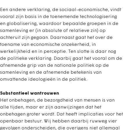
Een andere verklaring, de sociaal-economische, vindt
vooral zijn basis in de toenemende technologisering
en globalisering, waardoor bepaalde groepen in de
samenleving er (in absolute of relatieve zin) op
achteruit zijn gegaan. Daarnaast gaat het over de
toename van economische onzekerheid, in
werkelijkheid en in perceptie. Ten slotte is daar nog
de politieke verklaring. Daarbij gaat het vooral om de
afnemende grip van de nationale politiek op de
samenleving en de afnemende betekenis van
omvattende ideologieën in de politiek.
Substantieel wantrouwen
Het onbehagen, de bezorgdheid van mensen is van
alle tijden, maar er zijn aanwijzingen dat het
onbehagen groter wordt. Dat heeft implicaties voor het
openbaar bestuur. Wij hebben daarbij ruwweg vier
gevolgen onderscheiden, die overigens niet allemaal