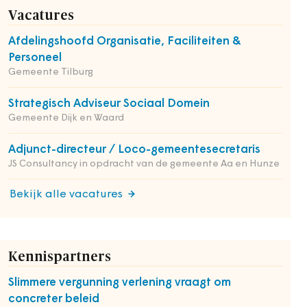
Vacatures
Afdelingshoofd Organisatie, Faciliteiten &
Personeel
Gemeente Tilburg
Strategisch Adviseur Sociaal Domein
Gemeente Dijk en Waard
Adjunct-directeur / Loco-gemeentesecretaris
JS Consultancy in opdracht van de gemeente Aa en Hunze
Bekijk alle vacatures
Kennispartners
Slimmere vergunning verlening vraagt om
concreter beleid