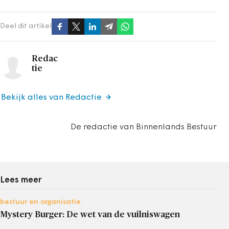
Deel dit artikel
Redac
tie
Bekijk alles van Redactie
De redactie van Binnenlands Bestuur
Lees meer
bestuur en organisatie
Mystery Burger: De wet van de vuilniswagen