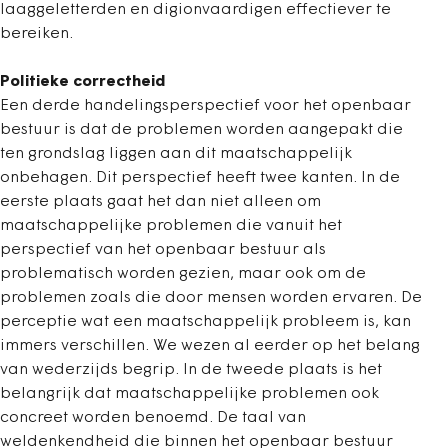
laaggeletterden en digionvaardigen effectiever te
bereiken.
Politieke correctheid
Een derde handelingsperspectief voor het openbaar
bestuur is dat de problemen worden aangepakt die
ten grondslag liggen aan dit maatschappelijk
onbehagen. Dit perspectief heeft twee kanten. In de
eerste plaats gaat het dan niet alleen om
maatschappelijke problemen die vanuit het
perspectief van het openbaar bestuur als
problematisch worden gezien, maar ook om de
problemen zoals die door mensen worden ervaren. De
perceptie wat een maatschappelijk probleem is, kan
immers verschillen. We wezen al eerder op het belang
van wederzijds begrip. In de tweede plaats is het
belangrijk dat maatschappelijke problemen ook
concreet worden benoemd. De taal van
weldenkendheid die binnen het openbaar bestuur