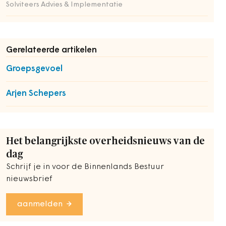
Solviteers Advies & Implementatie
Gerelateerde artikelen
Groepsgevoel
Arjen Schepers
Het belangrijkste overheidsnieuws van de
dag
Schrijf je in voor de Binnenlands Bestuur
nieuwsbrief
aanmelden