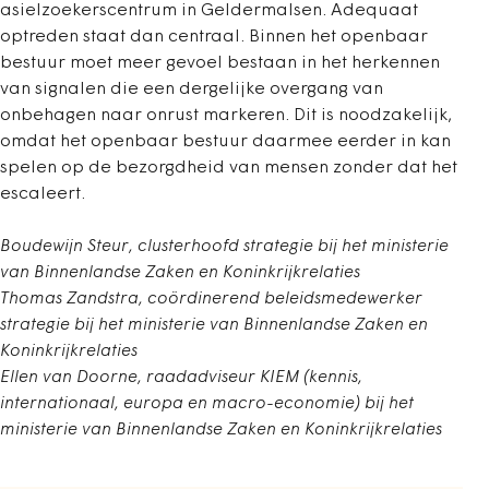
asielzoekerscentrum in Geldermalsen. Adequaat
optreden staat dan centraal. Binnen het openbaar
bestuur moet meer gevoel bestaan in het herkennen
van signalen die een dergelijke overgang van
onbehagen naar onrust markeren. Dit is noodzakelijk,
omdat het openbaar bestuur daarmee eerder in kan
spelen op de bezorgdheid van mensen zonder dat het
escaleert.
Boudewijn Steur, clusterhoofd strategie bij het ministerie
van Binnenlandse Zaken en Koninkrijkrelaties
Thomas Zandstra, coördinerend beleidsmedewerker
strategie bij het ministerie van Binnenlandse Zaken en
Koninkrijkrelaties
Ellen van Doorne, raadadviseur KIEM (kennis,
internationaal, europa en macro-economie) bij het
ministerie van Binnenlandse Zaken en Koninkrijkrelaties