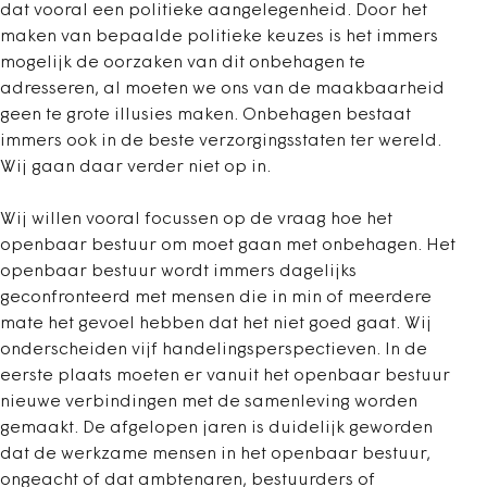
dat vooral een politieke aangelegenheid. Door het
maken van bepaalde politieke keuzes is het immers
mogelijk de oorzaken van dit onbehagen te
adresseren, al moeten we ons van de maakbaarheid
geen te grote illusies maken. Onbehagen bestaat
immers ook in de beste verzorgingsstaten ter wereld.
Wij gaan daar verder niet op in.
Wij willen vooral focussen op de vraag hoe het
openbaar bestuur om moet gaan met onbehagen. Het
openbaar bestuur wordt immers dagelijks
geconfronteerd met mensen die in min of meerdere
mate het gevoel hebben dat het niet goed gaat. Wij
onderscheiden vijf handelingsperspectieven. In de
eerste plaats moeten er vanuit het openbaar bestuur
nieuwe verbindingen met de samenleving worden
gemaakt. De afgelopen jaren is duidelijk geworden
dat de werkzame mensen in het openbaar bestuur,
ongeacht of dat ambtenaren, bestuurders of