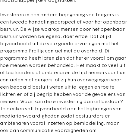
maatschappelijke vraagstukken.
Investeren in een andere bejegening van burgers is
een tweede handelingsperspectief voor het openbaar
bestuur. De wijze waarop mensen door het openbaar
bestuur worden bejegend, doet ertoe. Dat blijkt
bijvoorbeeld uit de vele goede ervaringen met het
programma Prettig contact met de overheid. Dit
programma heeft laten zien dat het er vooral om gaat
hoe mensen worden behandeld. Het maakt zo veel uit
of bestuurders of ambtenaren de tijd nemen voor hun
contacten met burgers, of zij hun overwegingen voor
een bepaald besluit weten uit te leggen en toe te
lichten en of zij begrip hebben voor de gevoelens van
mensen. Waar kan deze investering dan uit bestaan?
Te denken valt bijvoorbeeld aan het bijbrengen van
mediation-vaardigheden zodat bestuurders en
ambtenaren vooral inzetten op bemiddeling, maar
ook aan communicatie vaardigheden om