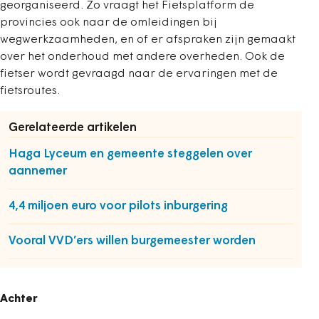
georganiseerd. Zo vraagt het Fietsplatform de
provincies ook naar de omleidingen bij
wegwerkzaamheden, en of er afspraken zijn gemaakt
over het onderhoud met andere overheden. Ook de
fietser wordt gevraagd naar de ervaringen met de
fietsroutes.
Gerelateerde artikelen
Haga Lyceum en gemeente steggelen over
aannemer
4,4 miljoen euro voor pilots inburgering
Vooral VVD’ers willen burgemeester worden
Achter