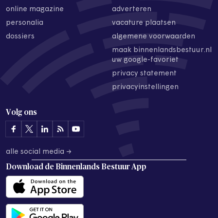
online magazine
adverteren
personalia
vacature plaatsen
dossiers
algemene voorwaarden
maak binnenlandsbestuur.nl
uw google-favoriet
privacy statement
privacyinstellingen
Volg ons
alle social media →
Download de
Binnenlands Bestuur App