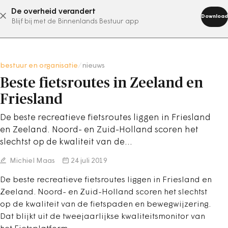
De overheid verandert
abonneer nu
Download
Blijf bij met de Binnenlands Bestuur app
bestuur en organisatie
/
nieuws
Beste fietsroutes in Zeeland en
Friesland
De beste recreatieve fietsroutes liggen in Friesland
en Zeeland. Noord- en Zuid-Holland scoren het
slechtst op de kwaliteit van de…
Michiel Maas
24 juli 2019
De beste recreatieve fietsroutes liggen in Friesland en
Zeeland. Noord- en Zuid-Holland scoren het slechtst
op de kwaliteit van de fietspaden en bewegwijzering.
Dat blijkt uit de tweejaarlijkse kwaliteitsmonitor van