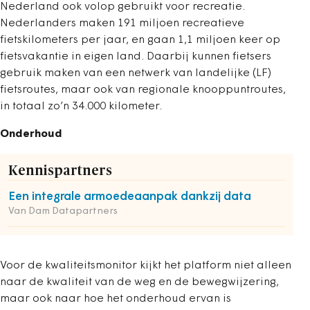
Nederland ook volop gebruikt voor recreatie.
Nederlanders maken 191 miljoen recreatieve
fietskilometers per jaar, en gaan 1,1 miljoen keer op
fietsvakantie in eigen land. Daarbij kunnen fietsers
gebruik maken van een netwerk van landelijke (LF)
fietsroutes, maar ook van regionale knooppuntroutes,
in totaal zo’n 34.000 kilometer.
Onderhoud
Kennispartners
Een integrale armoedeaanpak dankzij data
Van Dam Datapartners
Voor de kwaliteitsmonitor kijkt het platform niet alleen
naar de kwaliteit van de weg en de bewegwijzering,
maar ook naar hoe het onderhoud ervan is