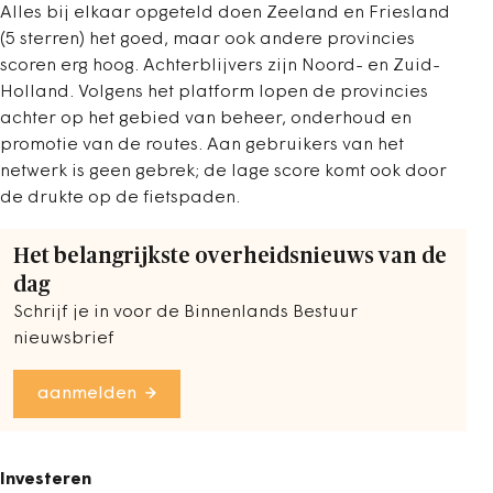
Alles bij elkaar opgeteld doen Zeeland en Friesland
(5 sterren) het goed, maar ook andere provincies
scoren erg hoog. Achterblijvers zijn Noord- en Zuid-
Holland. Volgens het platform lopen de provincies
achter op het gebied van beheer, onderhoud en
promotie van de routes. Aan gebruikers van het
netwerk is geen gebrek; de lage score komt ook door
de drukte op de fietspaden.
Het belangrijkste overheidsnieuws van de
dag
Schrijf je in voor de Binnenlands Bestuur
nieuwsbrief
aanmelden
Investeren