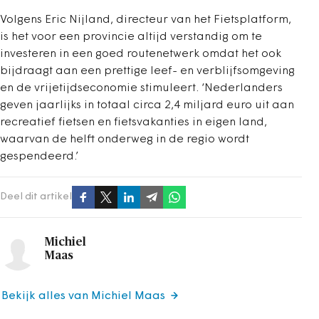
Volgens Eric Nijland, directeur van het Fietsplatform,
is het voor een provincie altijd verstandig om te
investeren in een goed routenetwerk omdat het ook
bijdraagt aan een prettige leef- en verblijfsomgeving
en de vrijetijdseconomie stimuleert. ‘Nederlanders
geven jaarlijks in totaal circa 2,4 miljard euro uit aan
recreatief fietsen en fietsvakanties in eigen land,
waarvan de helft onderweg in de regio wordt
gespendeerd.’
Deel dit artikel
Michiel
Maas
Bekijk alles van Michiel Maas