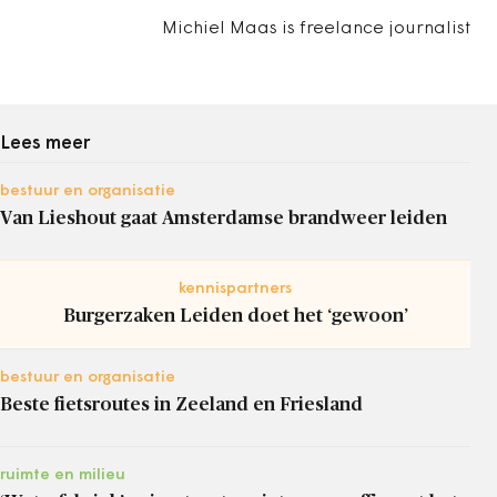
Michiel Maas is freelance journalist
Lees meer
bestuur en organisatie
Van Lieshout gaat Amsterdamse brandweer leiden
kennispartners
Burgerzaken Leiden doet het ‘gewoon’
bestuur en organisatie
Beste fietsroutes in Zeeland en Friesland
ruimte en milieu