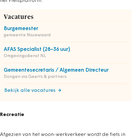
het Fietsplatform.
Vacatures
Burgemeester
gemeente Nissewaard
AFAS Specialist (28–36 uur)
Omgevingsdienst NL
Gemeentesecretaris / Algemeen Directeur
Dongen via Geerts & partners
Bekijk alle vacatures
Recreatie
Afgezien van het woon-werkverkeer wordt de fiets in