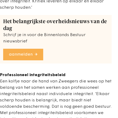
over integriteit. Kritiek leveren op elkaar en elkaar
scherp houden.’
Het belangrijkste overheidsnieuws van de
dag
Schrijf je in voor de Binnenlands Bestuur
nieuwsbrief
aanmelden
Professioneel integriteitsbeleid
Een kolfje naar de hand van Zweegers die wees op het
belang van het samen werken aan professioneel
integriteitsbeleid naast individuele integriteit. ‘Elkaar
scherp houden is belangrijk, maar biedt niet
voldoende bescherming. Dat is nog geen goed bestuur.
Met professioneel integriteitsbeleid voorkomen we