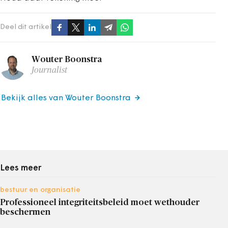
Deel dit artikel
Wouter Boonstra
Journalist
Bekijk alles van Wouter Boonstra
Lees meer
bestuur en organisatie
Professioneel integriteitsbeleid moet wethouder
beschermen