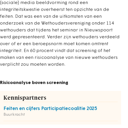
(sociale) media beeldvorming rond een
integriteitskwestie overheerst ten opzichte van de
feiten. Dat was een van de uitkomsten van een
onderzoek van de Wethoudersvereniging onder 114
wethouders dat tijdens het seminar in Nieuwspoort
werd gepresenteerd. Verder zijn wethouders verdeeld
over of er een beroepsnorm moet komen omtrent
integriteit. En 60 procent vindt dat screening of het
maken van een risicoanalyse van nieuwe wethouders
verplicht zou moeten worden.
Risicoanalyse boven screening
Kennispartners
Feiten en cijfers Participatiecoalitie 2025
Buurkracht