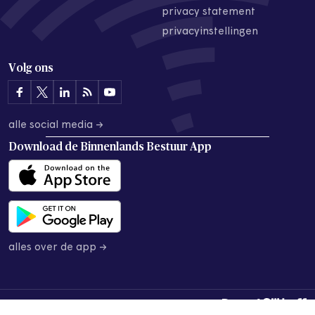
privacy statement
privacyinstellingen
Volg ons
alle social media →
Download de
Binnenlands Bestuur App
alles over de app →
© 2026 Binnenlands Bestuur