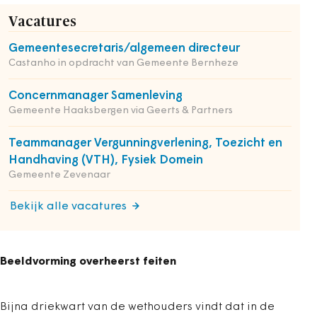
Vacatures
Gemeentesecretaris/algemeen directeur
Castanho in opdracht van Gemeente Bernheze
Concernmanager Samenleving
Gemeente Haaksbergen via Geerts & Partners
Teammanager Vergunningverlening, Toezicht en
Handhaving (VTH), Fysiek Domein
Gemeente Zevenaar
Bekijk alle vacatures
Beeldvorming overheerst feiten
Bijna driekwart van de wethouders vindt dat in de