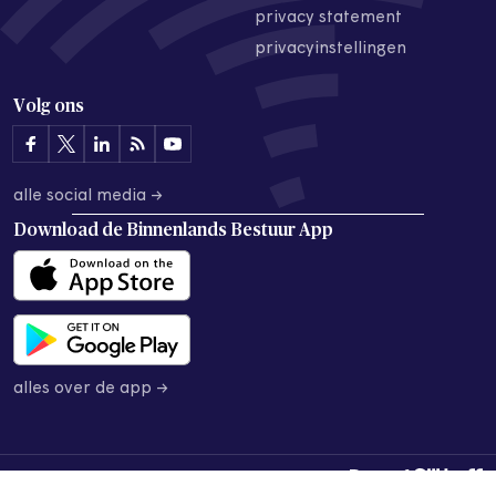
privacy statement
privacyinstellingen
Volg ons
alle social media →
Download de
Binnenlands Bestuur App
alles over de app →
© 2026 Binnenlands Bestuur