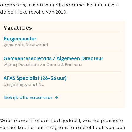
aanbreken, in niets vergelijkbaar met het tumult van
de politieke revolte van 2010.
Vacatures
Burgemeester
gemeente Nissewaard
Gemeentesecretaris / Algemeen Directeur
Wijk bij Duurstede via Geerts & Partners
AFAS Specialist (28–36 uur)
Omgevingsdienst NL
Bekijk alle vacatures
Waar ik even niet aan had gedacht, was het plannetje
van het kabinet om in Afghanistan actief te blijven: een