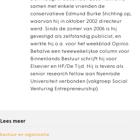
samen met enkele vrienden de
conservatieve Edmund Burke Stichting op,
waarvan hij in oktober 2002 directeur
werd. Sinds de zomer van 2006 is hij
gevestigd als zelfstandig publicist, en
werkte hij o.a. voor het weekblad Opinio.
Behalve een tweewekelijkse column voor
Binnenlands Bestuur schrijft hij voor
Elsevier en HP/De Tijd. Hij is tevens als
senior research fellow aan Nyenrode
Universiteit verbonden (vakgroep Social
Venturing Entrepreneurship).
Lees meer
bestuur en organisatie