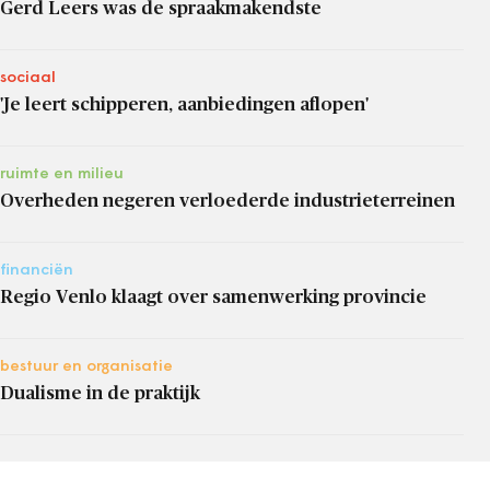
Gerd Leers was de spraakmakendste
sociaal
'Je leert schipperen, aanbiedingen aflopen'
ruimte en milieu
Overheden negeren verloederde industrieterreinen
financiën
Regio Venlo klaagt over samenwerking provincie
bestuur en organisatie
Dualisme in de praktijk