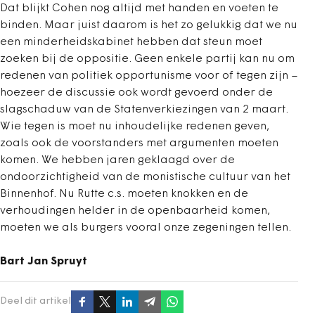
Dat blijkt Cohen nog altijd met handen en voeten te
binden. Maar juist daarom is het zo gelukkig dat we nu
een minderheidskabinet hebben dat steun moet
zoeken bij de oppositie. Geen enkele partij kan nu om
redenen van politiek opportunisme voor of tegen zijn –
hoezeer de discussie ook wordt gevoerd onder de
slagschaduw van de Statenverkiezingen van 2 maart.
Wie tegen is moet nu inhoudelijke redenen geven,
zoals ook de voorstanders met argumenten moeten
komen. We hebben jaren geklaagd over de
ondoorzichtigheid van de monistische cultuur van het
Binnenhof. Nu Rutte c.s. moeten knokken en de
verhoudingen helder in de openbaarheid komen,
moeten we als burgers vooral onze zegeningen tellen.
Bart Jan Spruyt
Deel dit artikel