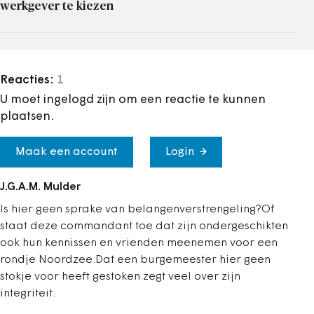
werkgever te kiezen
Reacties:
1
U moet ingelogd zijn om een reactie te kunnen
plaatsen.
Maak een account
Login
J.G.A.M. Mulder
Is hier geen sprake van belangenverstrengeling?Of
staat deze commandant toe dat zijn ondergeschikten
ook hun kennissen en vrienden meenemen voor een
rondje Noordzee.Dat een burgemeester hier geen
stokje voor heeft gestoken zegt veel over zijn
integriteit.