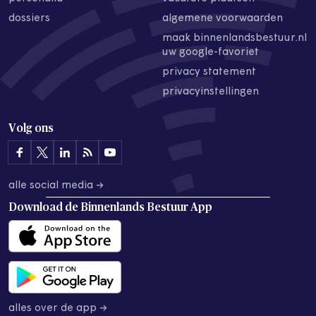
dossiers
algemene voorwaarden
maak binnenlandsbestuur.nl
uw google-favoriet
privacy statement
privacyinstellingen
Volg ons
alle social media →
Download de
Binnenlands Bestuur App
alles over de app →