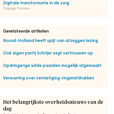
Digitale transformatie in de zorg
Engage Process
Gerelateerde artikelen
Noord-Holland heeft spijt van afzeggen lezing
Ook eigen partij Schrijer zegt vertrouwen op
Opdringerige wilde paarden mogelijk afgemaakt
Verwarring over vernietiging vingerafdrukken
Het belangrijkste overheidsnieuws van de
dag