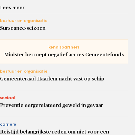
Lees meer
bestuur en organisatie
Surseance-seizoen
kennispartners
Minister herroept negatief accres Gemeentefonds
bestuur en organisatie
Gemeenteraad Haarlem nacht vast op schip
sociaal
Preventie eergerelateerd geweld in gevaar
carrière
Reistijd belangrijkste reden om niet voor een