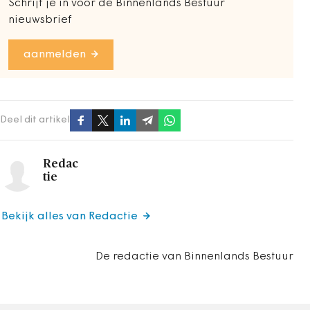
Schrijf je in voor de Binnenlands Bestuur
nieuwsbrief
aanmelden
Deel dit artikel
Redac
tie
Bekijk alles van Redactie
De redactie van Binnenlands Bestuur