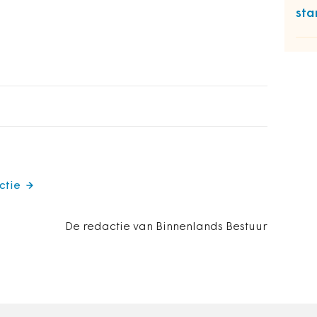
sta
ctie
De redactie van Binnenlands Bestuur