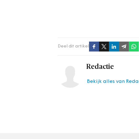
Deel dit artikel
Redactie
Bekijk alles van Reda