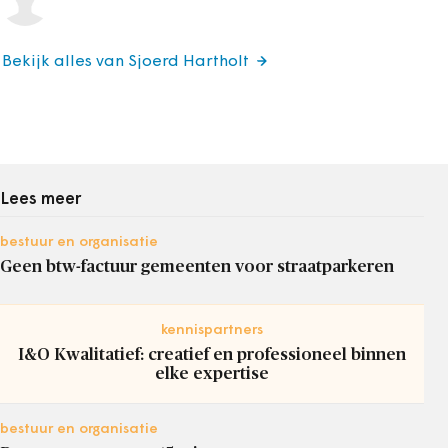
Bekijk alles van Sjoerd Hartholt
Lees meer
bestuur en organisatie
Geen btw-factuur gemeenten voor straatparkeren
kennispartners
I&O Kwalitatief: creatief en professioneel binnen
elke expertise
bestuur en organisatie