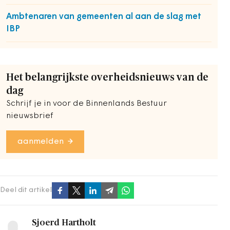
Ambtenaren van gemeenten al aan de slag met
IBP
Het belangrijkste overheidsnieuws van de
dag
Schrijf je in voor de Binnenlands Bestuur
nieuwsbrief
aanmelden
Deel dit artikel
Sjoerd Hartholt