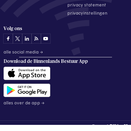
privacy statement
privacyinstellingen
Volg ons
alle social media →
Download de
Binnenlands Bestuur App
alles over de app →
© 2026 Binnenlands Bestuur