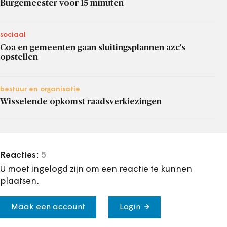
Burgemeester voor 15 minuten
sociaal
Coa en gemeenten gaan sluitingsplannen azc's
opstellen
bestuur en organisatie
Wisselende opkomst raadsverkiezingen
Reacties:
5
U moet ingelogd zijn om een reactie te kunnen
plaatsen.
Maak een account
Login