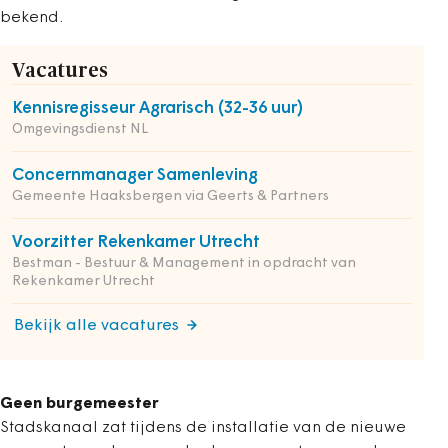
bekend.
Vacatures
Kennisregisseur Agrarisch (32-36 uur)
Omgevingsdienst NL
Concernmanager Samenleving
Gemeente Haaksbergen via Geerts & Partners
Voorzitter Rekenkamer Utrecht
Bestman - Bestuur & Management in opdracht van
Rekenkamer Utrecht
Bekijk alle vacatures
Geen burgemeester
Stadskanaal zat tijdens de installatie van de nieuwe