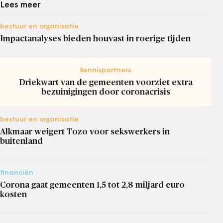
Lees meer
bestuur en organisatie
Impactanalyses bieden houvast in roerige tijden
kennispartners
Driekwart van de gemeenten voorziet extra
bezuinigingen door coronacrisis
bestuur en organisatie
Alkmaar weigert Tozo voor sekswerkers in
buitenland
financiën
Corona gaat gemeenten 1,5 tot 2,8 miljard euro
kosten