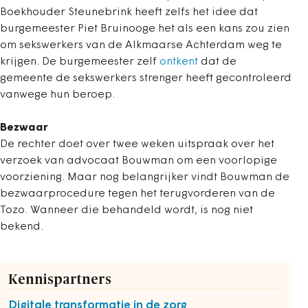
Boekhouder Steunebrink heeft zelfs het idee dat
burgemeester Piet Bruinooge het als een kans zou zien
om sekswerkers van de Alkmaarse Achterdam weg te
krijgen. De burgemeester zelf
ontkent
dat de
gemeente de sekswerkers strenger heeft gecontroleerd
vanwege hun beroep.
Bezwaar
De rechter doet over twee weken uitspraak over het
verzoek van advocaat Bouwman om een voorlopige
voorziening. Maar nog belangrijker vindt Bouwman de
bezwaarprocedure tegen het terugvorderen van de
Tozo. Wanneer die behandeld wordt, is nog niet
bekend.
Kennispartners
Digitale transformatie in de zorg