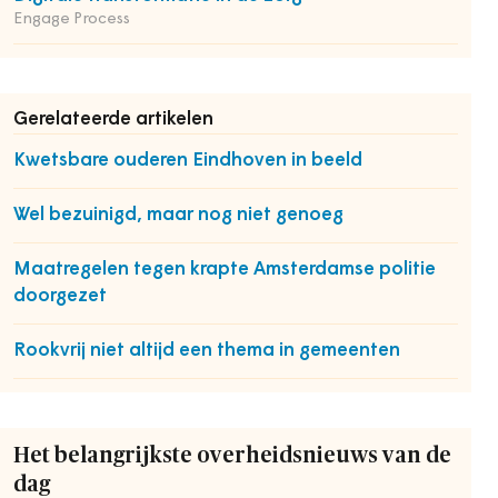
Engage Process
Gerelateerde artikelen
Kwetsbare ouderen Eindhoven in beeld
Wel bezuinigd, maar nog niet genoeg
Maatregelen tegen krapte Amsterdamse politie
doorgezet
Rookvrij niet altijd een thema in gemeenten
Het belangrijkste overheidsnieuws van de
dag