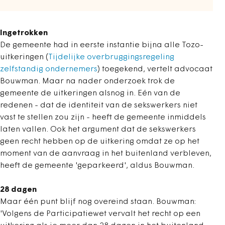
Ingetrokken
De gemeente had in eerste instantie bijna alle Tozo-
uitkeringen (
Tijdelijke overbruggingsregeling
zelfstandig ondernemers
) toegekend, vertelt advocaat
Bouwman. Maar na nader onderzoek trok de
gemeente de uitkeringen alsnog in. Eén van de
redenen - dat de identiteit van de sekswerkers niet
vast te stellen zou zijn - heeft de gemeente inmiddels
laten vallen. Ook het argument dat de sekswerkers
geen recht hebben op de uitkering omdat ze op het
moment van de aanvraag in het buitenland verbleven,
heeft de gemeente 'geparkeerd', aldus Bouwman.
28 dagen
Maar één punt blijf nog overeind staan. Bouwman:
'Volgens de Participatiewet vervalt het recht op een