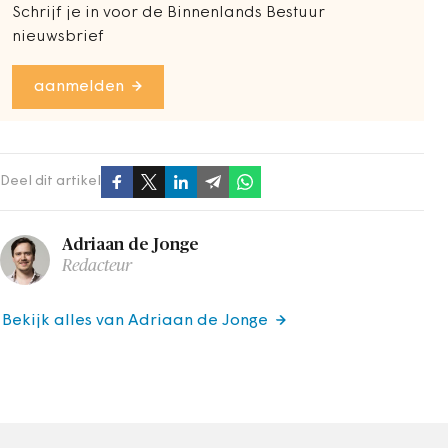
Schrijf je in voor de Binnenlands Bestuur
nieuwsbrief
aanmelden
Deel dit artikel
Adriaan de Jonge
Redacteur
Bekijk alles van Adriaan de Jonge