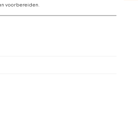
kan voorbereiden.