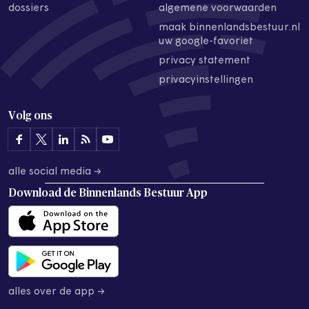
dossiers
algemene voorwaarden
maak binnenlandsbestuur.nl
uw google-favoriet
privacy statement
privacyinstellingen
Volg ons
alle social media →
Download de
Binnenlands Bestuur App
alles over de app →