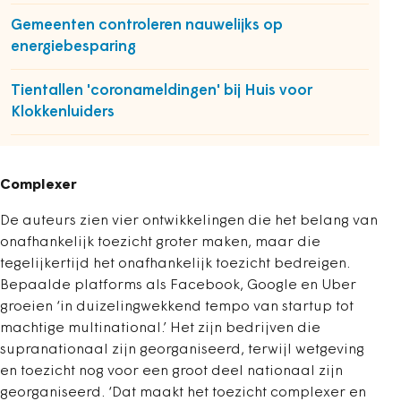
Gemeenten controleren nauwelijks op
energiebesparing
Tientallen 'coronameldingen' bij Huis voor
Klokkenluiders
Complexer
De auteurs zien vier ontwikkelingen die het belang van
onafhankelijk toezicht groter maken, maar die
tegelijkertijd het onafhankelijk toezicht bedreigen.
Bepaalde platforms als Facebook, Google en Uber
groeien ‘in duizelingwekkend tempo van startup tot
machtige multinational.’ Het zijn bedrijven die
supranationaal zijn georganiseerd, terwijl wetgeving
en toezicht nog voor een groot deel nationaal zijn
georganiseerd. ‘Dat maakt het toezicht complexer en