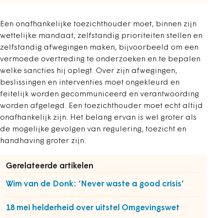
Een onafhankelijke toezichthouder moet, binnen zijn
wettelijke mandaat, zelfstandig prioriteiten stellen en
zelfstandig afwegingen maken, bijvoorbeeld om een
vermoede overtreding te onderzoeken en te bepalen
welke sancties hij oplegt. Over zijn afwegingen,
beslissingen en interventies moet ongekleurd en
feitelijk worden gecommuniceerd en verantwoording
worden afgelegd. Een toezichthouder moet echt altijd
onafhankelijk zijn. Het belang ervan is wel groter als
de mogelijke gevolgen van regulering, toezicht en
handhaving groter zijn.
Gerelateerde artikelen
Wim van de Donk: ‘Never waste a good crisis’
18 mei helderheid over uitstel Omgevingswet