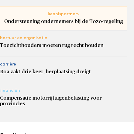
kennispartners
Ondersteuning ondernemers bij de Tozo-regeling
bestuur en organisatie
Toezichthouders moeten rug recht houden
carrière
Boa zakt drie keer, herplaatsing dreigt
financiën
Compensatie motorrijtuigenbelasting voor
provincies