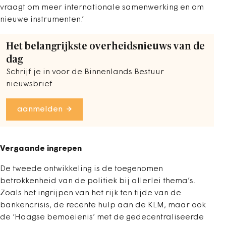
vraagt om meer internationale samenwerking en om
nieuwe instrumenten.’
Het belangrijkste overheidsnieuws van de
dag
Schrijf je in voor de Binnenlands Bestuur
nieuwsbrief
aanmelden
Vergaande ingrepen
De tweede ontwikkeling is de toegenomen
betrokkenheid van de politiek bij allerlei thema’s.
Zoals het ingrijpen van het rijk ten tijde van de
bankencrisis, de recente hulp aan de KLM, maar ook
de ‘Haagse bemoeienis’ met de gedecentraliseerde