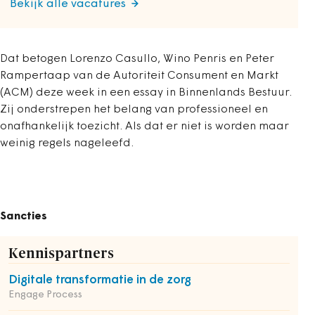
Bekijk alle vacatures
Dat betogen Lorenzo Casullo, Wino Penris en Peter
Rampertaap van de Autoriteit Consument en Markt
(ACM) deze week in een essay in Binnenlands Bestuur.
Zij onderstrepen het belang van professioneel en
onafhankelijk toezicht. Als dat er niet is worden maar
weinig regels nageleefd.
Sancties
Kennispartners
Digitale transformatie in de zorg
Engage Process