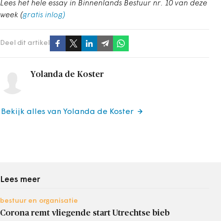
Lees het hele essay in Binnenlands Bestuur nr. 10 van deze
week (
gratis inlog)
Deel dit artikel
Yolanda de Koster
Bekijk alles van Yolanda de Koster
Lees meer
bestuur en organisatie
Corona remt vliegende start Utrechtse bieb