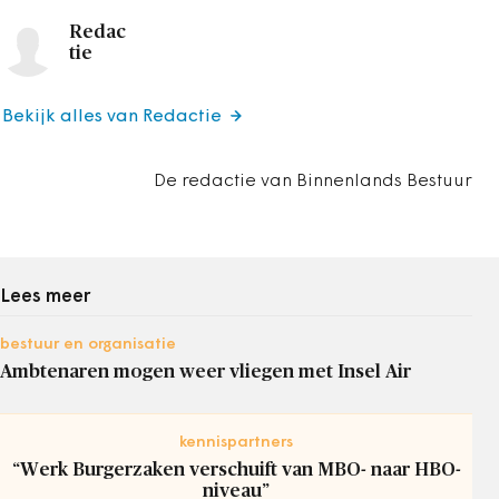
Redac
tie
Bekijk alles van Redactie
De redactie van Binnenlands Bestuur
Lees meer
bestuur en organisatie
Ambtenaren mogen weer vliegen met Insel Air
kennispartners
“Werk Burgerzaken verschuift van MBO- naar HBO-
niveau”