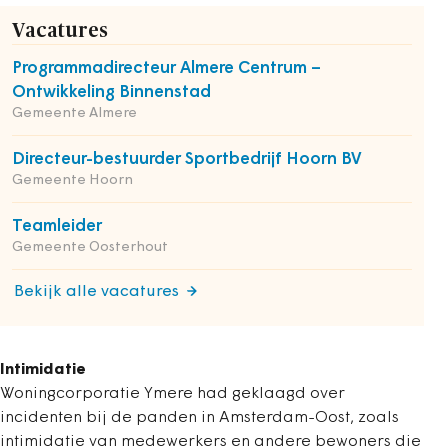
Vacatures
Programmadirecteur Almere Centrum –
Ontwikkeling Binnenstad
Gemeente Almere
Directeur-bestuurder Sportbedrijf Hoorn BV
Gemeente Hoorn
Teamleider
Gemeente Oosterhout
Bekijk alle vacatures
Intimidatie
Woningcorporatie Ymere had geklaagd over
incidenten bij de panden in Amsterdam-Oost, zoals
intimidatie van medewerkers en andere bewoners die