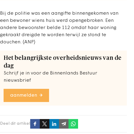
Bij de politie was een aangifte binnengekomen van
een bewoner wiens huis werd opengebroken. Een
andere bewoonster belde 112 omdat haar woning
gekraakt dreigde te worden terwijl ze stond te
douchen. (ANP)
Het belangrijkste overheidsnieuws van de
dag
Schrijf je in voor de Binnenlands Bestuur
nieuwsbrief
aanmelden
Deel dit artikel