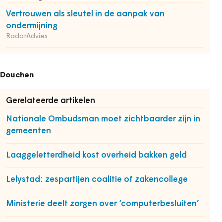
Vertrouwen als sleutel in de aanpak van
ondermijning
RadarAdvies
Douchen
Gerelateerde artikelen
Nationale Ombudsman moet zichtbaarder zijn in
gemeenten
Laaggeletterdheid kost overheid bakken geld
Lelystad: zespartijen coalitie of zakencollege
Ministerie deelt zorgen over ‘computerbesluiten’