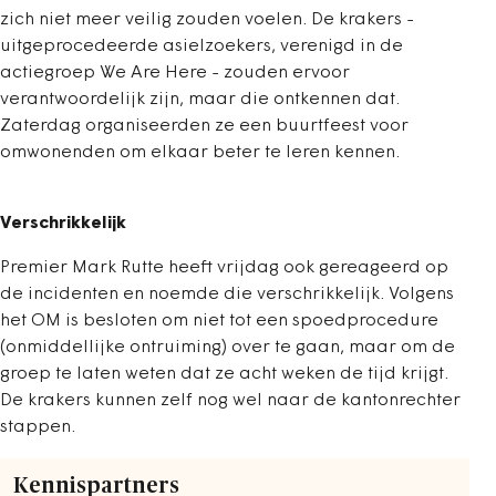
zich niet meer veilig zouden voelen. De krakers -
uitgeprocedeerde asielzoekers, verenigd in de
actiegroep We Are Here - zouden ervoor
verantwoordelijk zijn, maar die ontkennen dat.
Zaterdag organiseerden ze een buurtfeest voor
omwonenden om elkaar beter te leren kennen.
Verschrikkelijk
Premier Mark Rutte heeft vrijdag ook gereageerd op
de incidenten en noemde die verschrikkelijk. Volgens
het OM is besloten om niet tot een spoedprocedure
(onmiddellijke ontruiming) over te gaan, maar om de
groep te laten weten dat ze acht weken de tijd krijgt.
De krakers kunnen zelf nog wel naar de kantonrechter
stappen.
Kennispartners