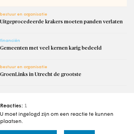
bestuur en organisatie
Uitgeprocedeerde krakers moeten panden verlaten
financiën
Gemeenten met veel kernen karig bedeeld
bestuur en organisatie
GroenLinks in Utrecht de grootste
Reacties:
1
U moet ingelogd zijn om een reactie te kunnen
plaatsen.