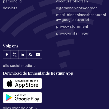
personalia
vacature plaatsen
dossiers
algemene voorwaarden
maak binnenlandsbestuur.nl
uw google-favoriet
privacy statement
privacyinstellingen
Volg ons
alle social media →
Download de
Binnenlands Bestuur App
alles over de app →