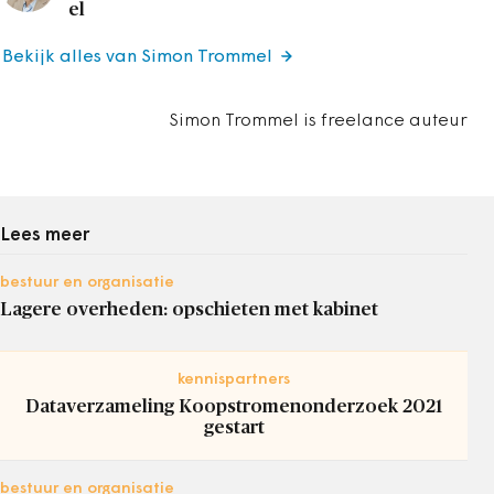
el
Bekijk alles van Simon Trommel
Simon Trommel is freelance auteur
Lees meer
bestuur en organisatie
Lagere overheden: opschieten met kabinet
kennispartners
Dataverzameling Koopstromenonderzoek 2021
gestart
bestuur en organisatie