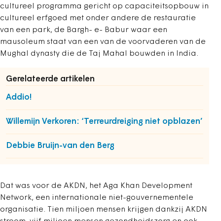
cultureel programma gericht op capaciteitsopbouw in
cultureel erfgoed met onder andere de restauratie
van een park, de Bargh- e- Babur waar een
mausoleum staat van een van de voorvaderen van de
Mughal dynasty die de Taj Mahal bouwden in India.
Gerelateerde artikelen
Addio!
Willemijn Verkoren: ‘Terreurdreiging niet opblazen’
Debbie Bruijn-van den Berg
Dat was voor de AKDN, het Aga Khan Development
Network, een internationale niet-gouvernementele
organisatie. Tien miljoen mensen krijgen dankzij AKDN