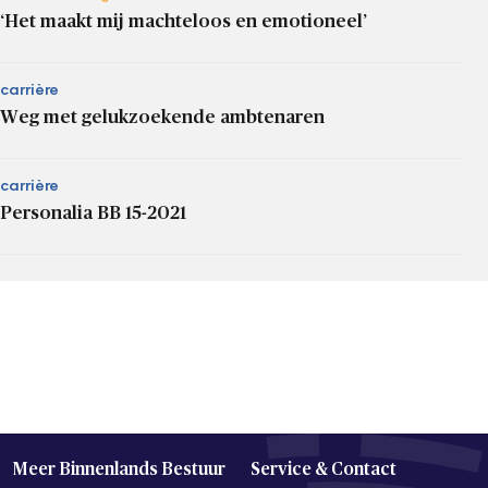
‘Het maakt mij machteloos en emotioneel’
carrière
Weg met gelukzoekende ambtenaren
carrière
Personalia BB 15-2021
Meer Binnenlands Bestuur
Service & Contact