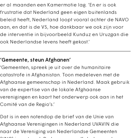
er al maanden een Kamermotie lag. ‘En er is ook
frustratie dat Nederland geen eigen buitenlands
beleid heeft, Nederland loopt vooral achter de NAVO
aan, en dat is de VS, hoe dankbaar we ook zijn voor
de interventie in bijvoorbeeld Kunduz en Uruzgan die
ook Nederlandse levens heeft gekost.’
‘Gemeente, steun Afghanen’
‘Gemeenten, spreek je uit over de humanitaire
catastrofe in Afghanistan. Toon medeleven met de
Afghaanse gemeenschap in Nederland. Maak gebruik
van de expertise van de lokale Afghaanse
verenigingen en kaart het onderwerp ook aan in het
Comité van de Regio’s.’
Dat is in een notendop de brief van de Unie van
Afghaanse Verenigingen in Nederland UVAVIN die
naar de Vereniging van Nederlandse Gemeenten