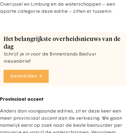
Overijssel en Limburg en de waterschappen – een
aparte categorie deze editie – zitten er tussenin.
Het belangrijkste overheidsnieuws van de
dag
Schrijf je in voor de Binnenlands Bestuur
nieuwsbrief
aanmelden
Provinciaal accent
Anders dan voorgaande edities, zit er deze keer een
meer provinciaal accent aan de verkiezing. We gaan
namelijk eerst op zoek naar de beste bestuurder per
provincie en vanuit de waterschappen. Vervolgens