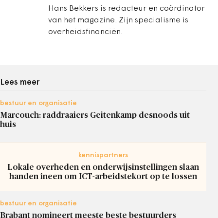
Hans Bekkers is redacteur en coördinator
van het magazine. Zijn specialisme is
overheidsfinanciën.
Lees meer
bestuur en organisatie
Marcouch: raddraaiers Geitenkamp desnoods uit
huis
kennispartners
Lokale overheden en onderwijsinstellingen slaan
handen ineen om ICT-arbeidstekort op te lossen
bestuur en organisatie
Brabant nomineert meeste beste bestuurders