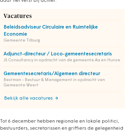
daar het verst bij achter.
Vacatures
Beleidsadviseur Circulaire en Ruimtelijke
Economie
Gemeente Tilburg
Adjunct-directeur / Loco-gemeentesecretaris
JS Consultancy in opdracht van de gemeente Aa en Hunze
Gemeentesecretaris/Algemeen directeur
Bestman - Bestuur & Management in opdracht van
Gemeente Weert
Bekijk alle vacatures
Tot 6 december hebben regionale en lokale politici,
bestuurders, secretarissen en griffiers de gelegenheid