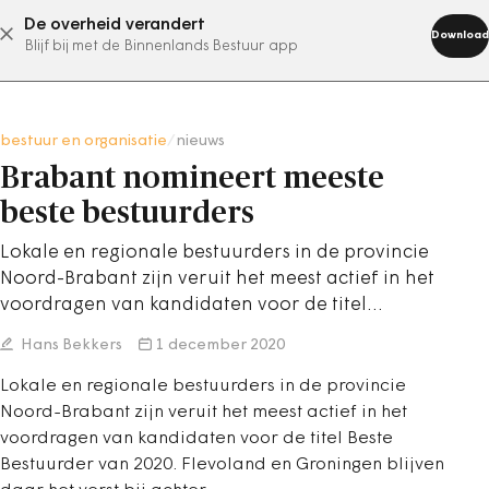
De overheid verandert
abonneer nu
Download
Blijf bij met de Binnenlands Bestuur app
bestuur en organisatie
/
nieuws
Brabant nomineert meeste
beste bestuurders
Lokale en regionale bestuurders in de provincie
Noord-Brabant zijn veruit het meest actief in het
voordragen van kandidaten voor de titel…
Hans Bekkers
1 december 2020
Lokale en regionale bestuurders in de provincie
Noord-Brabant zijn veruit het meest actief in het
voordragen van kandidaten voor de titel Beste
Bestuurder van 2020. Flevoland en Groningen blijven