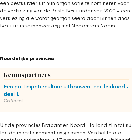
een bestuurder uit hun organisatie te nomineren voor
de verkiezing van de Beste Bestuurder van 2020 – een
verkiezing die wordt georganiseerd door Binnenlands
Bestuur in samenwerking met Necker van Naem.
Noordelijke provincies
Kennispartners
Een participatiecultuur uitbouwen: een leidraad -
deel 1
Go Vocal
Uit de provincies Brabant en Noord-Holland zijn tot nu
toe de meeste nominaties gekomen. Van het totale