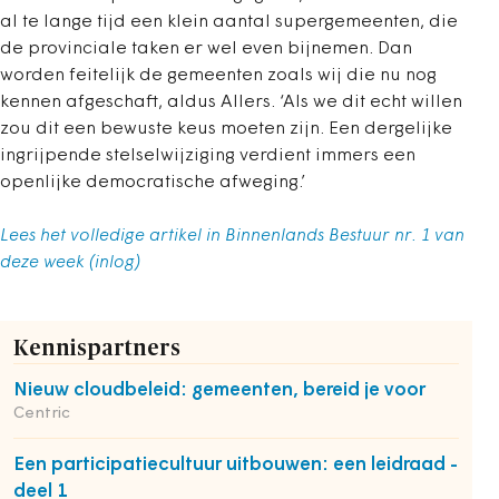
al te lange tijd een klein aantal supergemeenten, die
de provinciale taken er wel even bijnemen. Dan
worden feitelijk de gemeenten zoals wij die nu nog
kennen afgeschaft, aldus Allers. ‘Als we dit echt willen
zou dit een bewuste keus moeten zijn. Een dergelijke
ingrijpende stelselwijziging verdient immers een
openlijke democratische afweging.’
Lees het volledige artikel in Binnenlands Bestuur nr. 1 van
deze week (inlog)
Kennispartners
Nieuw cloudbeleid: gemeenten, bereid je voor
Centric
Een participatiecultuur uitbouwen: een leidraad -
deel 1