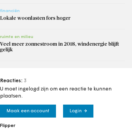
financiën
Lokale woonlasten fors hoger
ruimte en milieu
Veel meer zonnestroom in 2018, windenergie blijft
gelijk
Reacties:
3
U moet ingelogd zijn om een reactie te kunnen
plaatsen.
Maak een account
Login
Flipper