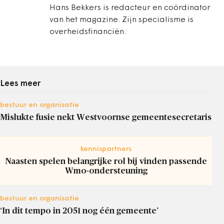
Hans Bekkers is redacteur en coördinator
van het magazine. Zijn specialisme is
overheidsfinanciën.
Lees meer
bestuur en organisatie
Mislukte fusie nekt Westvoornse gemeentesecretaris
kennispartners
Naasten spelen belangrijke rol bij vinden passende
Wmo-ondersteuning
bestuur en organisatie
‘In dit tempo in 2051 nog één gemeente’