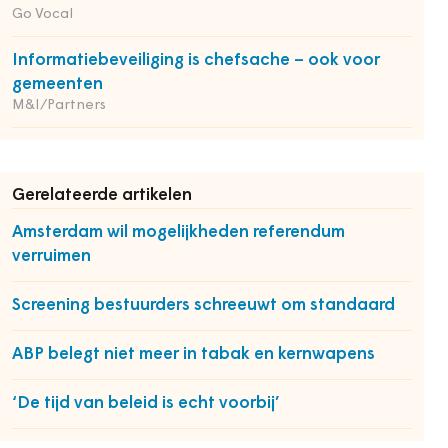
Go Vocal
Informatiebeveiliging is chefsache – ook voor
gemeenten
M&I/Partners
Gerelateerde artikelen
Amsterdam wil mogelijkheden referendum
verruimen
Screening bestuurders schreeuwt om standaard
ABP belegt niet meer in tabak en kernwapens
‘De tijd van beleid is echt voorbij’