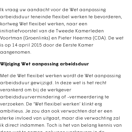
Ik vraag uw aandacht voor de Wet aanpassing
arbeidsduur teneinde flexibel werken te bevorderen,
kortweg Wet flexibel werken, naar een
initiatiefvoorstel van de Tweede Kamerleden
Voortman (Groenlinks) en Pieter Heerma (CDA). De wet
is op 14 april 2015 door de Eerste Kamer
aangenomen.
Wijziging Wet aanpassing arbeidsduur
Met de Wet flexibel werken wordt de Wet aanpassing
arbeidsduur gewijzigd. In deze wet is het recht
verankerd om bij de werkgever
arbeidsduurvermindering of -vermeerdering te
verzoeken. De ‘Wet flexibel werken’ klinkt erg
ambitieus. Je zou dan ook verwachten dat er een
sterke invloed van uitgaat, maar die verwachting zal
ik direct indammen. Toch is het van belang kennis van