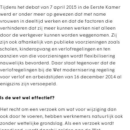
Tijdens het debat van 7 april 2015 in de Eerste Kamer
werd er onder meer op gewezen dat met name
vrouwen in deeltijd werken en dat de factoren die
verhinderen dat zij meer kunnen werken niet alleen
door de werkgever kunnen worden weggenomen. Zij
zijn ook afhankelijk van publieke voorzieningen zoals
scholen, kinderopvang en verlofregelingen en ten
aanzien van die voorzieningen wordt flexibilisering
nauwelijks bevorderd. Daar staat tegenover dat de
verlofregelingen bij de Wet modernisering regeling
voor verlof en arbeidstijden van 16 december 2014 al
enigszins zijn versoepeld.
Is de wet wel effectief?
Het recht om een verzoek om wat voor wijziging dan
ook door te voeren, hebben werknemers natuurlijk ook
zonder wettelijke grondslag. Als een verzoek wordt