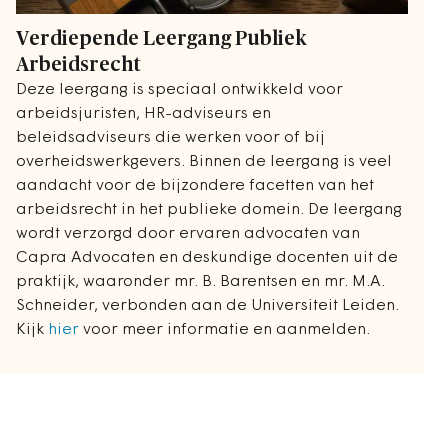
Verdiepende Leergang Publiek
Arbeidsrecht
Deze leergang is speciaal ontwikkeld voor
arbeidsjuristen, HR-adviseurs en
beleidsadviseurs die werken voor of bij
overheidswerkgevers. Binnen de leergang is veel
aandacht voor de bijzondere facetten van het
arbeidsrecht in het publieke domein. De leergang
wordt verzorgd door ervaren advocaten van
Capra Advocaten en deskundige docenten uit de
praktijk, waaronder mr. B. Barentsen en mr. M.A.
Schneider, verbonden aan de Universiteit Leiden.
Kijk
hier
voor meer informatie en aanmelden.