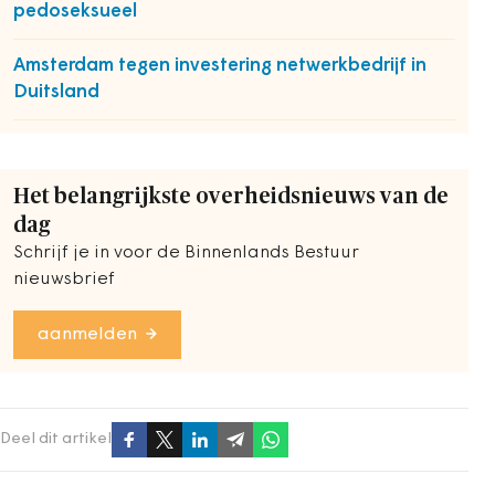
pedoseksueel
Amsterdam tegen investering netwerkbedrijf in
Duitsland
Het belangrijkste overheidsnieuws van de
dag
Schrijf je in voor de Binnenlands Bestuur
nieuwsbrief
aanmelden
Deel dit artikel