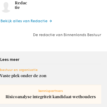
Redac
tie
Bekijk alles van Redactie
De redactie van Binnenlands Bestuur
Lees meer
bestuur en organisatie
Vaste plek onder de zon
kennispartners
Risicoanalyse integriteit kandidaat-wethouders