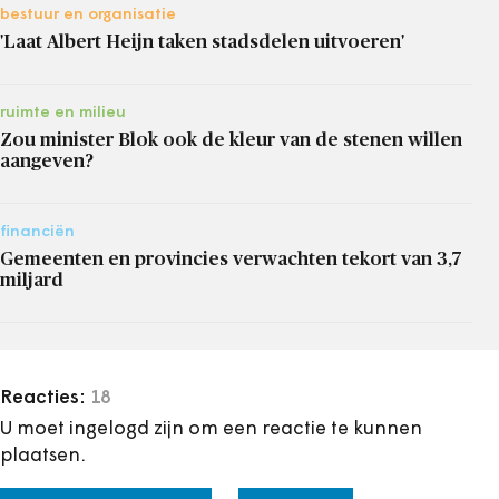
bestuur en organisatie
'Laat Albert Heijn taken stadsdelen uitvoeren'
ruimte en milieu
Zou minister Blok ook de kleur van de stenen willen
aangeven?
financiën
Gemeenten en provincies verwachten tekort van 3,7
miljard
Reacties:
18
U moet ingelogd zijn om een reactie te kunnen
plaatsen.