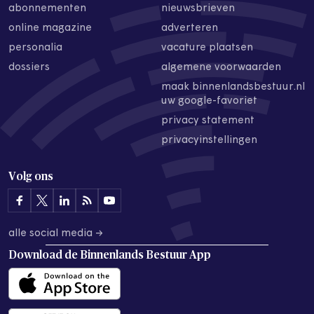
abonnementen
nieuwsbrieven
online magazine
adverteren
personalia
vacature plaatsen
dossiers
algemene voorwaarden
maak binnenlandsbestuur.nl
uw google-favoriet
privacy statement
privacyinstellingen
Volg ons
alle social media →
Download de
Binnenlands Bestuur App