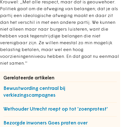
Krouwel: ,,Met alle respect, maar dat is geouwehoer.
Politiek gaat om de afweging van belangen; dat je als
partij een ideologische afweging maakt en daar zit
dan het verschil in met een andere partij. We kunnen
niet alleen maar naar burgers luisteren, want die
hebben vaak tegenstrijdige belangen die niet
verenigbaar zijn. Ze willen meestal zo min mogelijk
belasting betalen, maar wel een hoog
voorzieningenniveau hebben. En dat gaat nu eenmaal
niet samen.''
Gerelateerde artikelen
Bewustwording centraal bij
verkiezingscampagnes
Wethouder Utrecht roept op tot 'zoenprotest'
Bezorgde inwoners Goes praten over