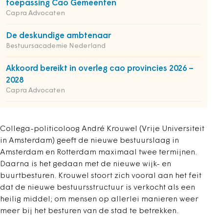
toepassing Cao Gemeenten
Capra Advocaten
De deskundige ambtenaar
Bestuursacademie Nederland
Akkoord bereikt in overleg cao provincies 2026 –
2028
Capra Advocaten
Collega-politicoloog André Krouwel (Vrije Universiteit
in Amsterdam) geeft de nieuwe bestuurslaag in
Amsterdam en Rotterdam maximaal twee termijnen.
Daarna is het gedaan met de nieuwe wijk- en
buurtbesturen. Krouwel stoort zich vooral aan het feit
dat de nieuwe bestuursstructuur is verkocht als een
heilig middel; om mensen op allerlei manieren weer
meer bij het besturen van de stad te betrekken.