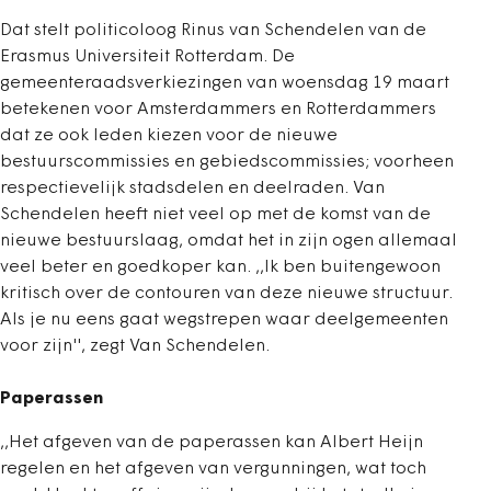
Dat stelt politicoloog Rinus van Schendelen van de
Erasmus Universiteit Rotterdam. De
gemeenteraadsverkiezingen van woensdag 19 maart
betekenen voor Amsterdammers en Rotterdammers
dat ze ook leden kiezen voor de nieuwe
bestuurscommissies en gebiedscommissies; voorheen
respectievelijk stadsdelen en deelraden. Van
Schendelen heeft niet veel op met de komst van de
nieuwe bestuurslaag, omdat het in zijn ogen allemaal
veel beter en goedkoper kan. ,,Ik ben buitengewoon
kritisch over de contouren van deze nieuwe structuur.
Als je nu eens gaat wegstrepen waar deelgemeenten
voor zijn'', zegt Van Schendelen.
Paperassen
,,Het afgeven van de paperassen kan Albert Heijn
regelen en het afgeven van vergunningen, wat toch