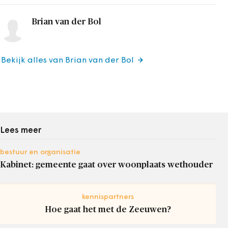
Brian van der Bol
Bekijk alles van Brian van der Bol
Lees meer
bestuur en organisatie
Kabinet: gemeente gaat over woonplaats wethouder
kennispartners
Hoe gaat het met de Zeeuwen?