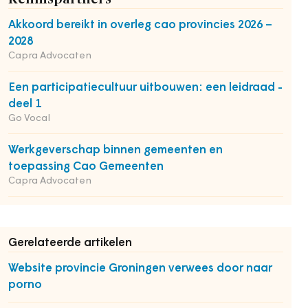
Akkoord bereikt in overleg cao provincies 2026 –
2028
Capra Advocaten
Een participatiecultuur uitbouwen: een leidraad -
deel 1
Go Vocal
Werkgeverschap binnen gemeenten en
toepassing Cao Gemeenten
Capra Advocaten
Gerelateerde artikelen
Website provincie Groningen verwees door naar
porno