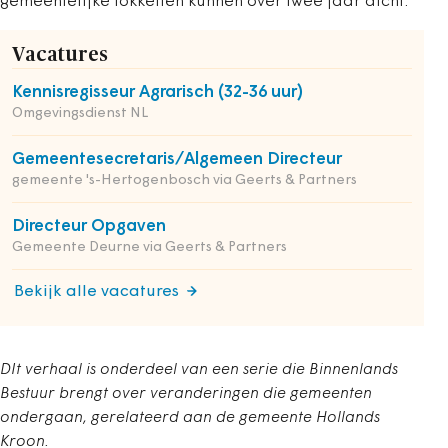
gemeentelijke lokketten kunnen over twee jaar dicht.
Vacatures
Kennisregisseur Agrarisch (32-36 uur)
Omgevingsdienst NL
Gemeentesecretaris/Algemeen Directeur
gemeente 's-Hertogenbosch via Geerts & Partners
Directeur Opgaven
Gemeente Deurne via Geerts & Partners
Bekijk alle vacatures
DIt verhaal is onderdeel van een serie die Binnenlands
Bestuur brengt over veranderingen die gemeenten
ondergaan, gerelateerd aan de gemeente Hollands
Kroon.