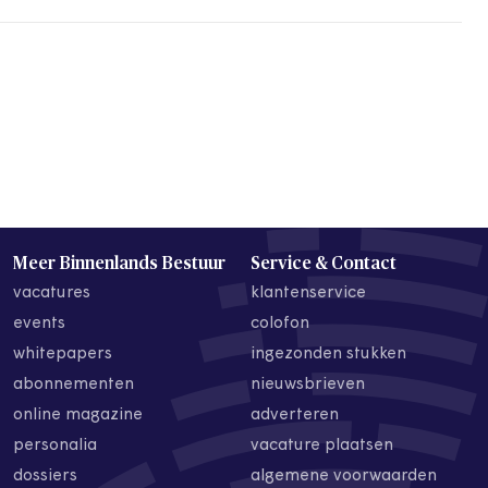
Meer Binnenlands Bestuur
Service & Contact
vacatures
klantenservice
events
colofon
whitepapers
ingezonden stukken
abonnementen
nieuwsbrieven
online magazine
adverteren
personalia
vacature plaatsen
dossiers
algemene voorwaarden