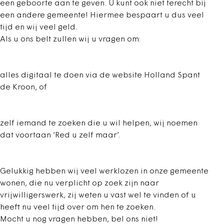
een geboorte aan te geven. U kunt ook niet terecht bij
een andere gemeente! Hiermee bespaart u dus veel
tijd en wij veel geld.
Als u ons belt zullen wij u vragen om:
alles digitaal te doen via de website Holland Spant
de Kroon, of
zelf iemand te zoeken die u wil helpen, wij noemen
dat voortaan ‘Red u zelf maar’.
Gelukkig hebben wij veel werklozen in onze gemeente
wonen, die nu verplicht op zoek zijn naar
vrijwilligerswerk, zij weten u vast wel te vinden of u
heeft nu veel tijd over om hen te zoeken.
Mocht u nog vragen hebben, bel ons niet!