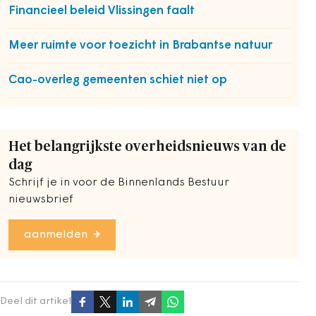
Financieel beleid Vlissingen faalt
Meer ruimte voor toezicht in Brabantse natuur
Cao-overleg gemeenten schiet niet op
Het belangrijkste overheidsnieuws van de
dag
Schrijf je in voor de Binnenlands Bestuur
nieuwsbrief
aanmelden
Deel dit artikel