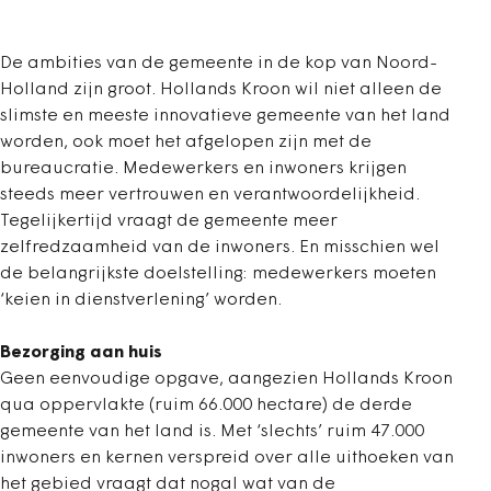
De ambities van de gemeente in de kop van Noord-
Holland zijn groot. Hollands Kroon wil niet alleen de
slimste en meeste innovatieve gemeente van het land
worden, ook moet het afgelopen zijn met de
bureaucratie. Medewerkers en inwoners krijgen
steeds meer vertrouwen en verantwoordelijkheid.
Tegelijkertijd vraagt de gemeente meer
zelfredzaamheid van de inwoners. En misschien wel
de belangrijkste doelstelling: medewerkers moeten
‘keien in dienstverlening’ worden.
Bezorging aan huis
Geen eenvoudige opgave, aangezien Hollands Kroon
qua oppervlakte (ruim 66.000 hectare) de derde
gemeente van het land is. Met ‘slechts’ ruim 47.000
inwoners en kernen verspreid over alle uithoeken van
het gebied vraagt dat nogal wat van de