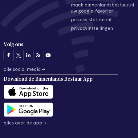
maak binnenlandsbestuur.nl
uw google-favoriet
privacy statement
privacyinstellingen
Volg ons
alle social media →
Download de
Binnenlands Bestuur App
alles over de app →