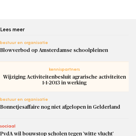
Lees meer
bestuur en organisatie
Blowverbod op Amsterdamse schoolpleinen
kennispartners
Wijziging Activiteitenbesluit agrarische activiteiten
1-1-2013 in werking
bestuur en organisatie
Bonnetjesaffaire nog niet afgelopen in Gelderland
sociaal
PvdA wil bouwstop scholen tegen 'witte vlucht'