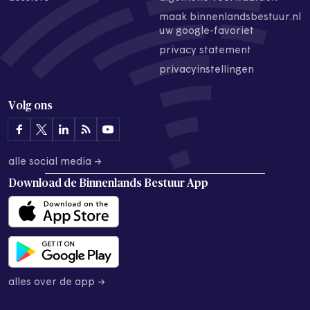
maak binnenlandsbestuur.nl
uw google-favoriet
privacy statement
privacyinstellingen
Volg ons
alle social media →
Download de
Binnenlands Bestuur App
alles over de app →