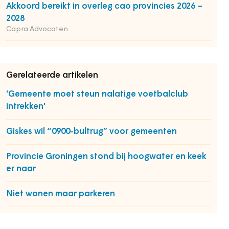
Akkoord bereikt in overleg cao provincies 2026 –
2028
Capra Advocaten
Gerelateerde artikelen
'Gemeente moet steun nalatige voetbalclub
intrekken'
Giskes wil “0900-bultrug” voor gemeenten
Provincie Groningen stond bij hoogwater en keek
er naar
Niet wonen maar parkeren