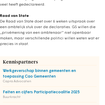
veel heeft gedeclareerd.
Raad van State
De Raad van State doet over 6 weken uitspraak over
een ambtelijk stuk over de declaraties. GS willen die
,,privémening van een ambtenaar'' niet openbaar
maken, maar verschillende politici willen weten wat er
precies in staat.
Kennispartners
Werkgeverschap binnen gemeenten en
toepassing Cao Gemeenten
Capra Advocaten
Feiten en cijfers Participatiecoalitie 2025
Buurkracht