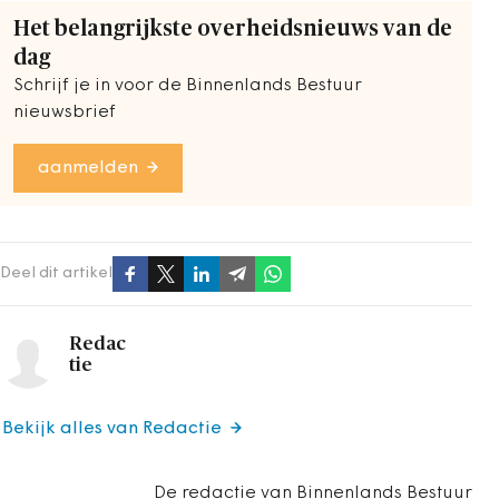
Het belangrijkste overheidsnieuws van de
dag
Schrijf je in voor de Binnenlands Bestuur
nieuwsbrief
aanmelden
Deel dit artikel
Redac
tie
Bekijk alles van Redactie
De redactie van Binnenlands Bestuur